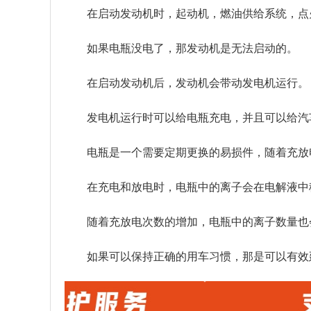
在启动发动机时，起动机，燃油供给系统，点
如果电瓶没电了，那发动机是无法启动的。
在启动发动机后，发动机会带动发电机运行。
发电机运行时可以给电瓶充电，并且可以给汽
电瓶是一个需要定期更换的易损件，随着充放
在充电和放电时，电瓶中的离子会在电解液中
随着充放电次数的增加，电瓶中的离子数量也
如果可以保持正确的用车习惯，那是可以有效