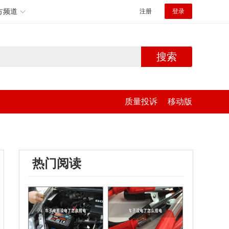
方频道
注册
登录
搜索
质量投诉
移动版
热门阅读