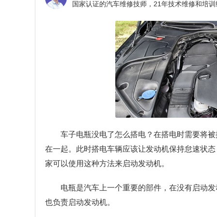
车子电瓶没电了怎么搭电？
在搭电时需要将被
在一起。此时搭电车辆应该让发动机保持怠速状态
家可以使用这种方法来启动发动机。
电瓶是汽车上一个重要的部件，在没有启动发
也负责启动发动机。