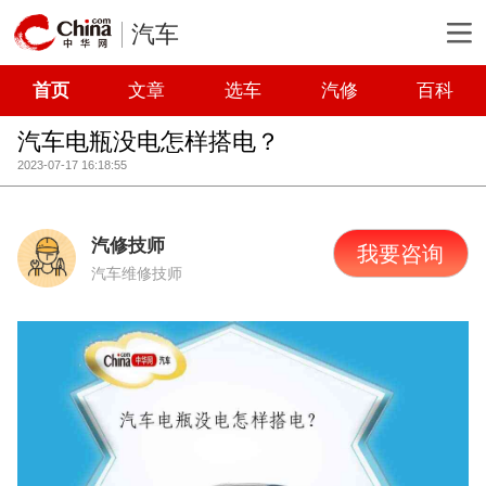
汽车
首页
文章
选车
汽修
百科
汽车电瓶没电怎样搭电？
2023-07-17 16:18:55
汽修技师
我要咨询
汽车维修技师