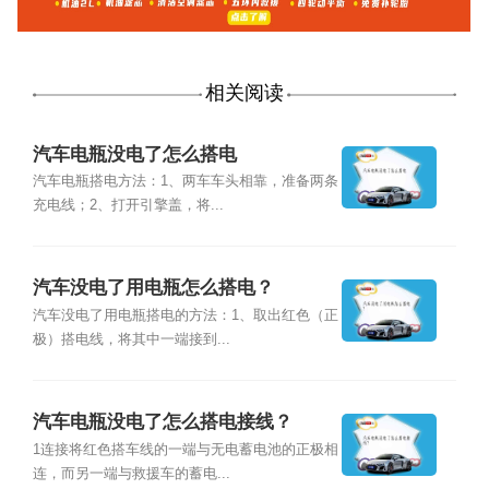
相关阅读
汽车电瓶没电了怎么搭电
汽车电瓶搭电方法：1、两车车头相靠，准备两条
充电线；2、打开引擎盖，将...
汽车没电了用电瓶怎么搭电？
汽车没电了用电瓶搭电的方法：1、取出红色（正
极）搭电线，将其中一端接到...
汽车电瓶没电了怎么搭电接线？
1连接将红色搭车线的一端与无电蓄电池的正极相
连，而另一端与救援车的蓄电...