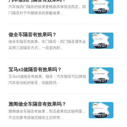
汽车做四门隔音的效果要根据具体情况而定。四
门隔音对于中频噪音的屏蔽效果...
做全车隔音有效果吗？
做全车隔音有效果。车门隔音：四门隔音通常会
采用三层隔音方式，一层是内腔...
宝马x1做隔音有效果吗？
宝马x1做隔音有效果。隔音：汽车隔音可以降低
汽车发动机的噪音，也能阻挡...
雅阁做全车隔音有效果吗？
雅阁做全车隔音有效果，而且效果也比较明显，
不过也要考虑做完隔音之后所带...