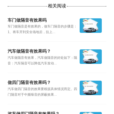
相关阅读
车门做隔音有效果吗
车门做隔音是有效果的，做车门隔音的步骤是：
1、将车开到安全场地后，拉上...
汽车做隔音有效果吗？
汽车做隔音有效果，汽车做隔音的好处如下：隔
音：汽车隔音可以降低汽车发动...
做四门隔音有效果吗？
汽车做四门隔音的效果要根据具体情况而定。四
门隔音对于中频噪音的屏蔽效果...
汽车做四门隔音有效果吗？