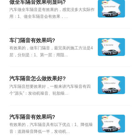
做全车隔音效果明显吗?
汽车做全车隔音是有效果的，感觉没多大实际作
用：1、做全车隔音会有效果，...
车门隔音有效果吗?
有效果的，做车门隔音，最完美的施工方法是4
层，分别是：1、第一层：用阻...
汽车隔音怎么做效果好?
汽车隔音想要效果好，一般来讲汽车噪音有四
个“源头”：发动机噪音、轮胎噪...
汽车隔音有效果吗?
有效果的，汽车隔音具有以下优点：1、降低噪
音：道路噪音降低一半，发动机...