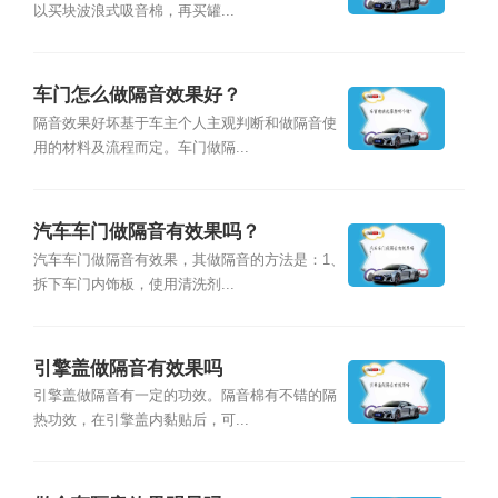
以买块波浪式吸音棉，再买罐...
车门怎么做隔音效果好？
隔音效果好坏基于车主个人主观判断和做隔音使
用的材料及流程而定。车门做隔...
汽车车门做隔音有效果吗？
汽车车门做隔音有效果，其做隔音的方法是：1、
拆下车门内饰板，使用清洗剂...
引擎盖做隔音有效果吗
引擎盖做隔音有一定的功效。隔音棉有不错的隔
热功效，在引擎盖内黏贴后，可...