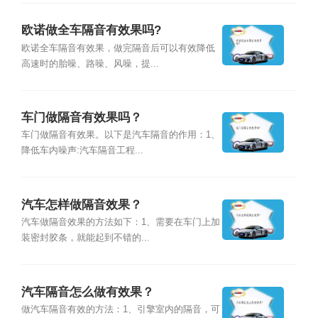
欧诺做全车隔音有效果吗?
欧诺全车隔音有效果，做完隔音后可以有效降低
高速时的胎噪、路噪、风噪，提...
车门做隔音有效果吗？
车门做隔音有效果。以下是汽车隔音的作用：1、
降低车内噪声:汽车隔音工程...
汽车怎样做隔音效果？
汽车做隔音效果的方法如下：1、需要在车门上加
装密封胶条，就能起到不错的...
汽车隔音怎么做有效果？
做汽车隔音有效的方法：1、引擎室内的隔音，可