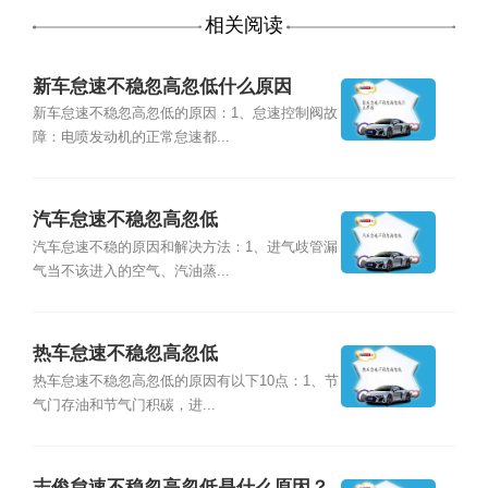
相关阅读
新车怠速不稳忽高忽低什么原因
新车怠速不稳忽高忽低的原因：1、怠速控制阀故
障：电喷发动机的正常怠速都...
汽车怠速不稳忽高忽低
汽车怠速不稳的原因和解决方法：1、进气歧管漏
气当不该进入的空气、汽油蒸...
热车怠速不稳忽高忽低
热车怠速不稳忽高忽低的原因有以下10点：1、节
气门存油和节气门积碳，进...
志俊怠速不稳忽高忽低是什么原因？