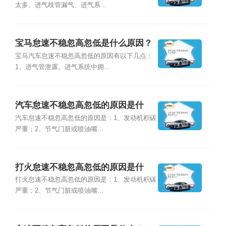
太多、进气歧管漏气、进气系...
宝马怠速不稳忽高忽低是什么原因？
宝马汽车怠速不稳忽高忽低的原因有以下几点：
1、进气管泄露。进气系统中拥...
汽车怠速不稳忽高忽低的原因是什
么？
汽车怠速不稳忽高忽低的原因是：1、发动机积碳
严重；2、节气门脏或喷油嘴...
打火怠速不稳忽高忽低的原因是什
么？
打火怠速不稳忽高忽低的原因是：1、发动机积碳
严重；2、节气门脏或喷油嘴...