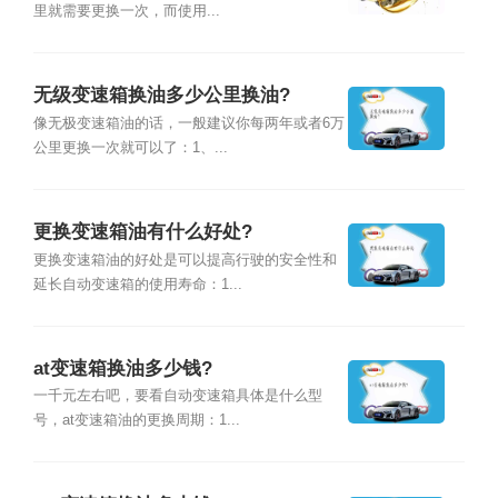
里就需要更换一次，而使用...
无级变速箱换油多少公里换油?
像无极变速箱油的话，一般建议你每两年或者6万
公里更换一次就可以了：1、...
更换变速箱油有什么好处?
更换变速箱油的好处是可以提高行驶的安全性和
延长自动变速箱的使用寿命：1...
at变速箱换油多少钱?
一千元左右吧，要看自动变速箱具体是什么型
号，at变速箱油的更换周期：1...