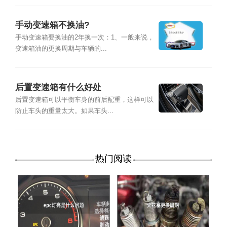
手动变速箱不换油?
手动变速箱要换油的2年换一次：1、一般来说，
变速箱油的更换周期与车辆的...
后置变速箱有什么好处
后置变速箱可以平衡车身的前后配重，这样可以
防止车头的重量太大。如果车头...
热门阅读