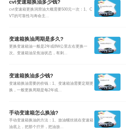
cvt变速箱换油多少钱?
cvt变速箱更换润滑油大概需要500元一次：1、C
VT的可靠性与寿命主...
变速箱换油周期是多久?
更换变速箱油一般是2年或8W公里左右更换一
次。变速箱油呈焦油状态，有刺...
变速箱换油多少钱?
变速箱换油需要的价钱：1、变速箱油需要定期更
换，一般更换周期是每2年或...
手动变速箱怎么换油?
手动变速箱换油的方法：1、放油螺丝就在变速箱
油底上，把那个拧开，把油放...