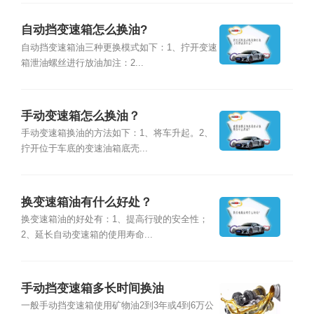
自动挡变速箱怎么换油?
自动挡变速箱油三种更换模式如下：1、拧开变速
箱泄油螺丝进行放油加注：2...
手动变速箱怎么换油？
手动变速箱换油的方法如下：1、将车升起。2、
拧开位于车底的变速油箱底壳...
换变速箱油有什么好处？
换变速箱油的好处有：1、提高行驶的安全性；
2、延长自动变速箱的使用寿命...
手动挡变速箱多长时间换油
一般手动挡变速箱使用矿物油2到3年或4到6万公