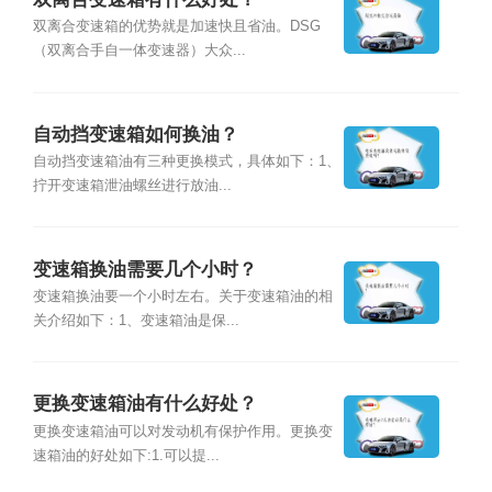
双离合变速箱的优势就是加速快且省油。DSG
（双离合手自一体变速器）大众...
自动挡变速箱如何换油？
自动挡变速箱油有三种更换模式，具体如下：1、
拧开变速箱泄油螺丝进行放油...
变速箱换油需要几个小时？
变速箱换油要一个小时左右。关于变速箱油的相
关介绍如下：1、变速箱油是保...
更换变速箱油有什么好处？
更换变速箱油可以对发动机有保护作用。更换变
速箱油的好处如下:1.可以提...