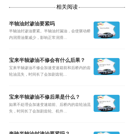
相关阅读
半轴油封渗油要紧吗
半轴油封渗油要紧。半轴油封漏油，会使驱动桥
内润滑油量减少，影响正常润滑...
宝来半轴渗油不修会有什么后果？
宝来半轴渗油不修会加速变速箱前和后桥内的齿
轮油流失，时间长了会加剧齿轮...
宝来半轴渗油不修后果是什么？
如果不处理会加速变速箱前、后桥内的齿轮油流
失，时间长了会加剧齿轮、机件...
奔驰半轴油封渗油要紧吗？