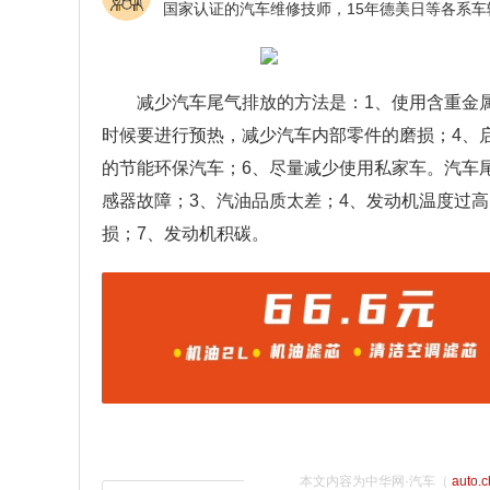
减少汽车尾气排放的方法是：1、使用含重金
时候要进行预热，减少汽车内部零件的磨损；4、
的节能环保汽车；6、尽量减少使用私家车。汽车
感器故障；3、汽油品质太差；4、发动机温度过高
损；7、发动机积碳。
本文内容为中华网·汽车（
auto.