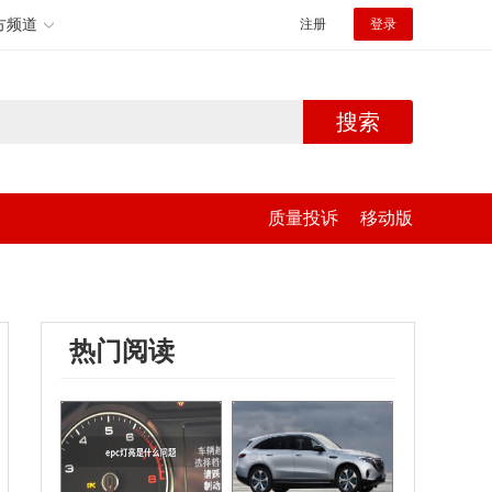
方频道
注册
登录
搜索
质量投诉
移动版
热门阅读