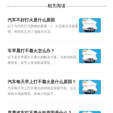
相关阅读
汽车不好打火是什么原因
以下为汽车打火困难的原因：1、火花塞点火能量
弱：有些车主为了省钱当火花...
车早晨打不着火怎么办？
以下是车早晨打不着火的解决方案：与发动机温
度有关：在早上发动机温度低，...
汽车每天早上打不着火是什么原因？
汽车每天早上打不着火的原因是电瓶亏电、点火
系统出现故障等。具体介绍如下...
早晨汽车打不着火的原因是什么？