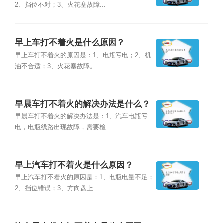
2、挡位不对；3、火花塞故障...
早上车打不着火是什么原因？
早上车打不着火的原因是：1、电瓶亏电；2、机
油不合适；3、火花塞故障。...
早晨车打不着火的解决办法是什么？
早晨车打不着火的解决办法是：1、汽车电瓶亏
电，电瓶线路出现故障，需要检...
早上汽车打不着火是什么原因？
早上汽车打不着火的原因是：1、电瓶电量不足；
2、挡位错误；3、方向盘上...