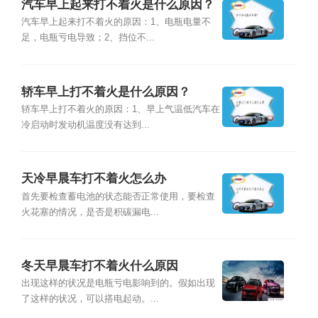
汽车早上起来打不着火是什么原因？
汽车早上起来打不着火的原因：1、电瓶电量不
足，电瓶亏电导致；2、挡位不...
轿车早上打不着火是什么原因？
轿车早上打不着火的原因：1、早上气温低汽车在
冷启动时发动机温度没有达到...
天冷早晨车打不着火怎么办
首先要检查蓄电池的状态能否正常使用，要检查
火花塞的情况，是否是积碳漏电...
冬天早晨车打不着火什么原因
出现这样的状况是电瓶亏电影响到的。假如出现
了这样的状况，可以搭电起动。...