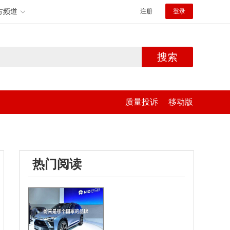
方频道
注册
登录
搜索
质量投诉
移动版
热门阅读