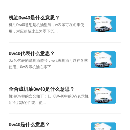
机油0w40是什么意思？
机油0w40意思是机油型号，w表示可在冬季使
用，对应的结冰点为零下35...
0w40代表什么意思？
0w40代表的是机油型号，w代表机油可以在冬季
使用。0w表示机油在零下...
全合成机油0w40是什么意思？
机油0w40的含义如下：1、0W-40中的0W表示机
油冷启动的性能。使...
0w40是什么意思？