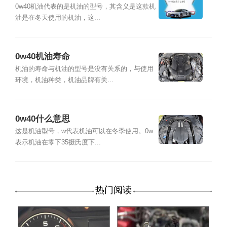
0w40机油代表的是机油的型号，其含义是这款机
油是在冬天使用的机油，这...
0w40机油寿命
机油的寿命与机油的型号是没有关系的，与使用
环境，机油种类，机油品牌有关...
0w40什么意思
这是机油型号，w代表机油可以在冬季使用。0w
表示机油在零下35摄氏度下...
热门阅读