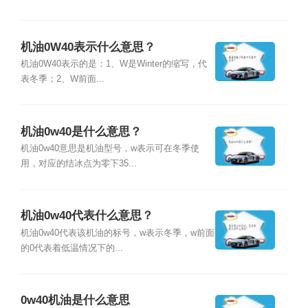
机油0W40表示什么意思？
机油0W40表示的是：1、W是Winter的缩写，代
表冬季；2、W前面...
机油0w40是什么意思？
机油0w40意思是机油型号，w表示可在冬季使
用，对应的结冰点为零下35...
机油0w40代表什么意思？
机油0w40代表该机油的标号，w表示冬季，w前面
的0代表着低温情况下的...
0w40机油是什么意思