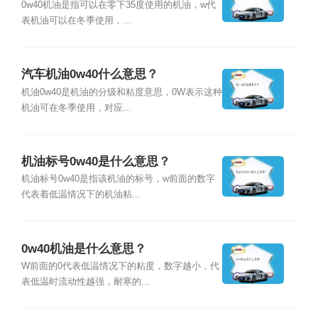
0w40机油是指可以在零下35度使用的机油，w代
表机油可以在冬季使用，...
汽车机油0w40什么意思？
机油0w40是机油的分级和粘度意思，0W表示这种
机油可在冬季使用，对应...
机油标号0w40是什么意思？
机油标号0w40是指该机油的标号，w前面的数字
代表着低温情况下的机油粘...
0w40机油是什么意思？
W前面的0代表低温情况下的粘度，数字越小，代
表低温时流动性越强，耐寒的...