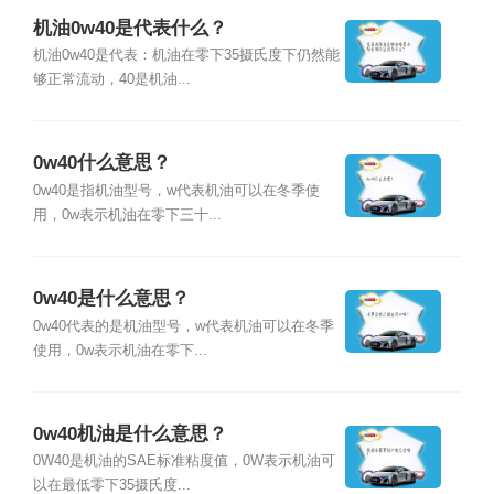
机油0w40是代表什么？
机油0w40是代表：机油在零下35摄氏度下仍然能
够正常流动，40是机油...
0w40什么意思？
0w40是指机油型号，w代表机油可以在冬季使
用，0w表示机油在零下三十...
0w40是什么意思？
0w40代表的是机油型号，w代表机油可以在冬季
使用，0w表示机油在零下...
0w40机油是什么意思？
0W40是机油的SAE标准粘度值，0W表示机油可
以在最低零下35摄氏度...