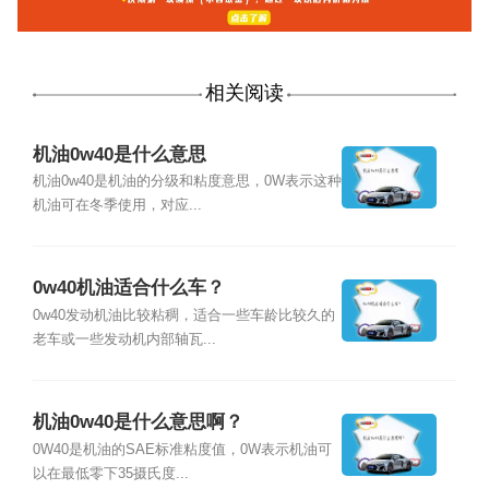
相关阅读
机油0w40是什么意思
机油0w40是机油的分级和粘度意思，0W表示这种
机油可在冬季使用，对应...
0w40机油适合什么车？
0w40发动机油比较粘稠，适合一些车龄比较久的
老车或一些发动机内部轴瓦...
机油0w40是什么意思啊？
0W40是机油的SAE标准粘度值，0W表示机油可
以在最低零下35摄氏度...