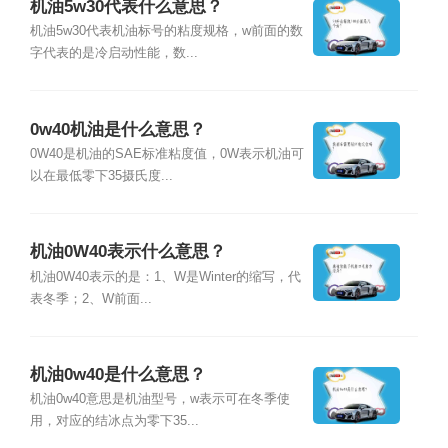
机油5w30代表什么意思？
机油5w30代表机油标号的粘度规格，w前面的数
字代表的是冷启动性能，数...
0w40机油是什么意思？
0W40是机油的SAE标准粘度值，0W表示机油可
以在最低零下35摄氏度...
机油0W40表示什么意思？
机油0W40表示的是：1、W是Winter的缩写，代
表冬季；2、W前面...
机油0w40是什么意思？
机油0w40意思是机油型号，w表示可在冬季使
用，对应的结冰点为零下35...