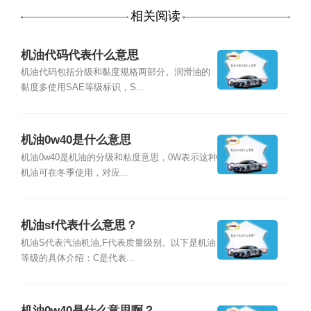
相关阅读
机油代码代表什么意思
机油代码包括分级和黏度规格两部分。润滑油的
黏度多使用SAE等级标识，S...
机油0w40是什么意思
机油0w40是机油的分级和粘度意思，0W表示这种
机油可在冬季使用，对应...
机油sf代表什么意思？
机油S代表汽油机油,F代表质量级别。以下是机油
等级的具体介绍：C是代表...
机油0w40是什么意思啊？