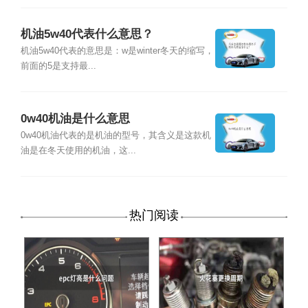
机油5w40代表什么意思？
机油5w40代表的意思是：w是winter冬天的缩写，
前面的5是支持最...
0w40机油是什么意思
0w40机油代表的是机油的型号，其含义是这款机
油是在冬天使用的机油，这...
热门阅读