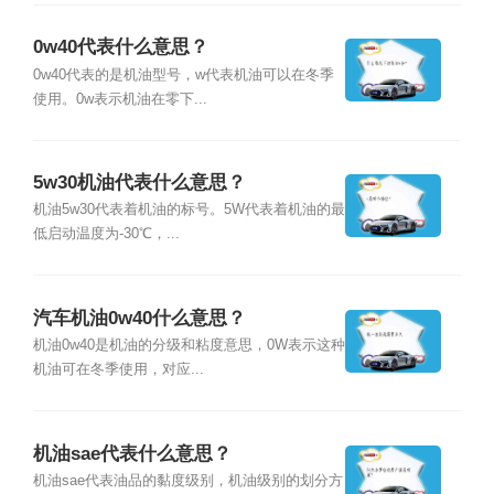
0w40代表什么意思？
0w40代表的是机油型号，w代表机油可以在冬季
使用。0w表示机油在零下...
5w30机油代表什么意思？
机油5w30代表着机油的标号。5W代表着机油的最
低启动温度为-30℃，...
汽车机油0w40什么意思？
机油0w40是机油的分级和粘度意思，0W表示这种
机油可在冬季使用，对应...
机油sae代表什么意思？
机油sae代表油品的黏度级别，机油级别的划分方