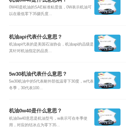
0W40是机油的SAE标准粘度值，0W表示机油可
以在最低零下35摄氏度...
机油api代表什么意思？
机油api代表的是美国石油协会，机油api的品级是
其针对机油指定的品质...
5w30机油代表什么意思？
5w30机油中的5代表耐外部低温零下30度，w代表
冬季，30代表100...
机油0w40是什么意思？
机油0w40意思是机油型号，w表示可在冬季使
用，对应的结冰点为零下35...