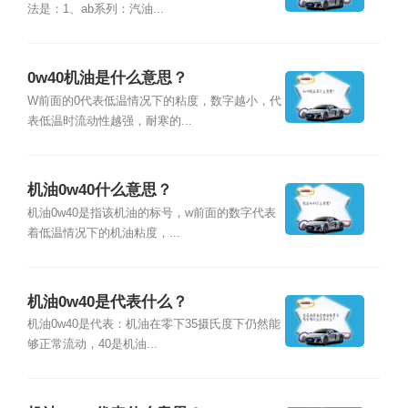
法是：1、ab系列：汽油...
0w40机油是什么意思？
W前面的0代表低温情况下的粘度，数字越小，代
表低温时流动性越强，耐寒的...
机油0w40什么意思？
机油0w40是指该机油的标号，w前面的数字代表
着低温情况下的机油粘度，...
机油0w40是代表什么？
机油0w40是代表：机油在零下35摄氏度下仍然能
够正常流动，40是机油...