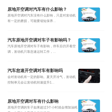
原地开空调对汽车有什么影响？
原地开空调对汽车没有什么影响，只是对发动机
有一定的磨损，可能要缩短保养...
汽车原地开空调对车子有影响吗？
汽车原地开空调对车子有影响，停车后仍开着空
调，发动机只靠怠速运转工作，...
汽车怠速开空调对车有影响吗
会对发动机有一定的影响。夏天开冷气，发动机
控制单元会让发动机转速提升1...
原地开空调对车有什么影响
原地开空调的车子如果超过3个小时就会增加油耗