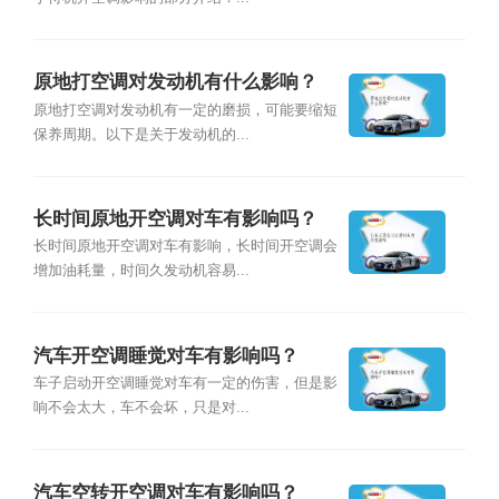
原地打空调对发动机有什么影响？
原地打空调对发动机有一定的磨损，可能要缩短
保养周期。以下是关于发动机的...
长时间原地开空调对车有影响吗？
长时间原地开空调对车有影响，长时间开空调会
增加油耗量，时间久发动机容易...
汽车开空调睡觉对车有影响吗？
车子启动开空调睡觉对车有一定的伤害，但是影
响不会太大，车不会坏，只是对...
汽车空转开空调对车有影响吗？