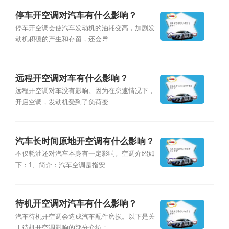
停车开空调对汽车有什么影响？
停车开空调会使汽车发动机的油耗变高，加剧发
动机积碳的产生和存留，还会导...
远程开空调对车有什么影响？
远程开空调对车没有影响。因为在怠速情况下，
开启空调，发动机受到了负荷变...
汽车长时间原地开空调有什么影响？
不仅耗油还对汽车本身有一定影响。空调介绍如
下：1、简介：汽车空调是指安...
待机开空调对汽车有什么影响？
汽车待机开空调会造成汽车配件磨损。以下是关
于待机开空调影响的部分介绍：...