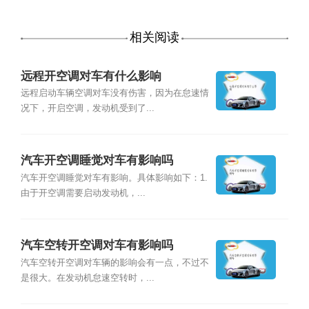
相关阅读
远程开空调对车有什么影响
远程启动车辆空调对车没有伤害，因为在怠速情
况下，开启空调，发动机受到了...
汽车开空调睡觉对车有影响吗
汽车开空调睡觉对车有影响。具体影响如下：1.
由于开空调需要启动发动机，...
汽车空转开空调对车有影响吗
汽车空转开空调对车辆的影响会有一点，不过不
是很大。在发动机怠速空转时，...