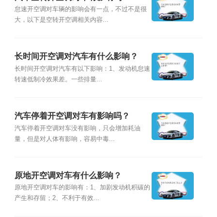
怠速开空调对车辆的影响会有一点，不过不是很
大，以下是空转开空调相关内容...
长时间开空调对汽车有什么影响？
长时间开空调对汽车有以下影响：1、发动机怠速
转速低制冷效果差。一些排量...
汽车停着开空调对车有影响吗？
汽车停着开空调对车没有影响，只会增加耗油
量，但是对人体有影响，容易中毒...
原地开空调对车有什么影响？
原地开空调对车的影响有：1、加剧发动机积碳的
产生和存留；2、不利于有效...