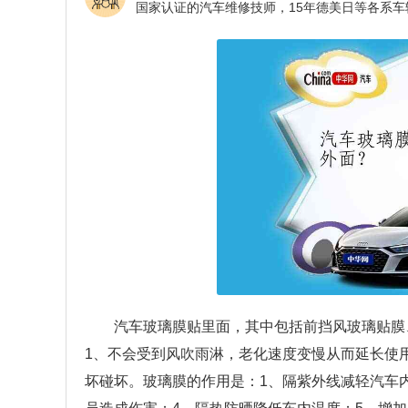
汽车玻璃膜贴里面，其中包括前挡风玻璃贴膜
1、不会受到风吹雨淋，老化速度变慢从而延长使
坏碰坏。玻璃膜的作用是：1、隔紫外线减轻汽车