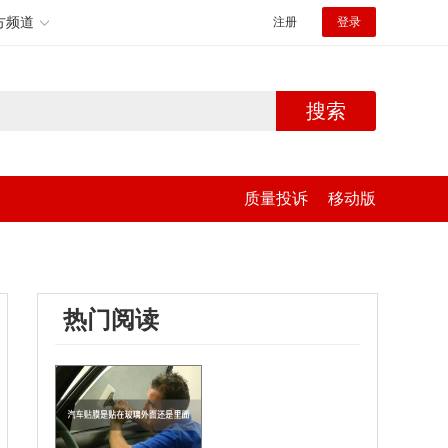
方频道
注册
登录
搜索
质量投诉
移动版
热门阅读