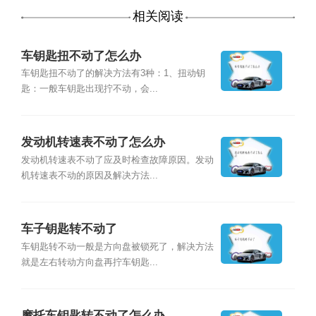
相关阅读
车钥匙扭不动了怎么办
车钥匙扭不动了的解决方法有3种：1、扭动钥
匙：一般车钥匙出现拧不动，会...
发动机转速表不动了怎么办
发动机转速表不动了应及时检查故障原因。发动
机转速表不动的原因及解决方法...
车子钥匙转不动了
车钥匙转不动一般是方向盘被锁死了，解决方法
就是左右转动方向盘再拧车钥匙...
摩托车钥匙转不动了怎么办