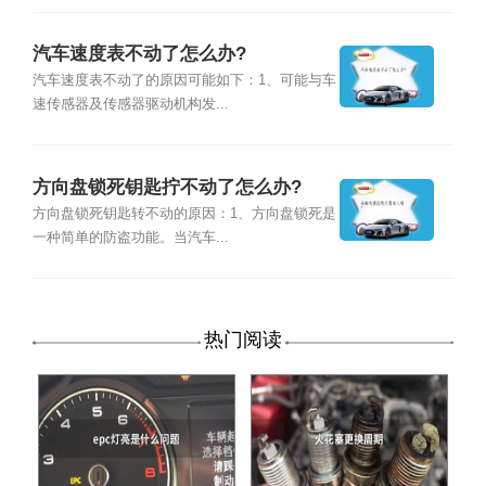
汽车速度表不动了怎么办?
汽车速度表不动了的原因可能如下：1、可能与车
速传感器及传感器驱动机构发...
方向盘锁死钥匙拧不动了怎么办?
方向盘锁死钥匙转不动的原因：1、方向盘锁死是
一种简单的防盗功能。当汽车...
热门阅读