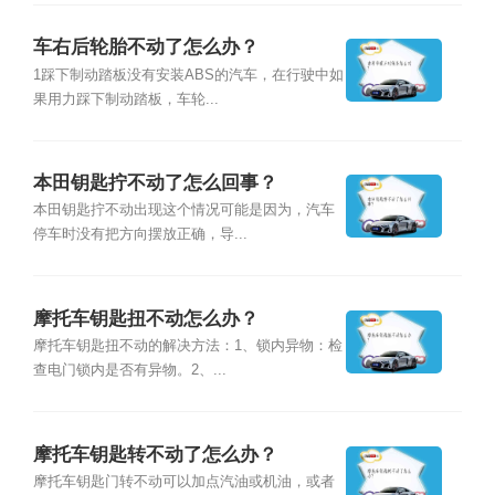
车右后轮胎不动了怎么办？
1踩下制动踏板没有安装ABS的汽车，在行驶中如
果用力踩下制动踏板，车轮...
本田钥匙拧不动了怎么回事？
本田钥匙拧不动出现这个情况可能是因为，汽车
停车时没有把方向摆放正确，导...
摩托车钥匙扭不动怎么办？
摩托车钥匙扭不动的解决方法：1、锁内异物：检
查电门锁内是否有异物。2、...
摩托车钥匙转不动了怎么办？
摩托车钥匙门转不动可以加点汽油或机油，或者