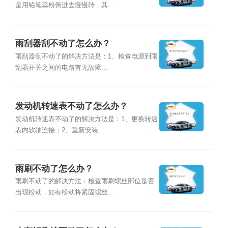
是用铅笔蕊粉倒进去慢慢转，其...
雨刮器刮不动了怎么办？
雨刮器刮不动了的解决方法是：1、检查电源到雨
刮器开关之间的电路有无故障...
发动机转速表不动了怎么办？
发动机转速表不动了的解决方法是：1、更换转速
表内软轴连接；2、重新安装...
雨刷不动了怎么办？
雨刷不动了的解决方法：检查雨刷螺丝部位是否
出现松动，如有松动将紧固螺丝...