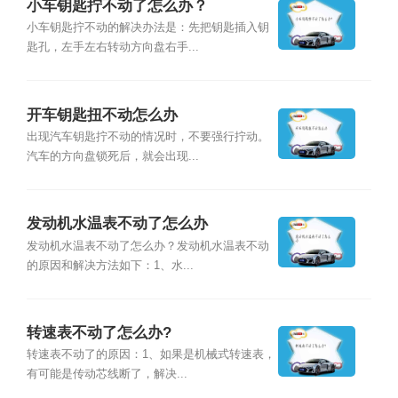
小车钥匙拧不动了怎么办？
小车钥匙拧不动的解决办法是：先把钥匙插入钥
匙孔，左手左右转动方向盘右手...
开车钥匙扭不动怎么办
出现汽车钥匙拧不动的情况时，不要强行拧动。
汽车的方向盘锁死后，就会出现...
发动机水温表不动了怎么办
发动机水温表不动了怎么办？发动机水温表不动
的原因和解决方法如下：1、水...
转速表不动了怎么办?
转速表不动了的原因：1、如果是机械式转速表，
有可能是传动芯线断了，解决...