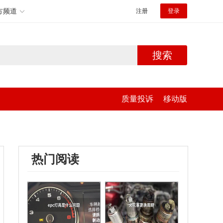
方频道
注册
登录
搜索
质量投诉
移动版
热门阅读