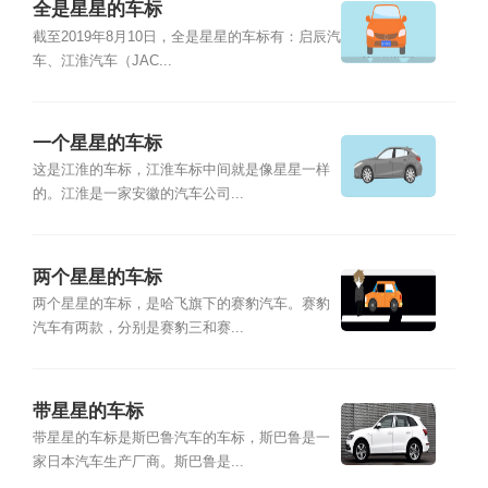
全是星星的车标
截至2019年8月10日，全是星星的车标有：启辰汽
车、江淮汽车（JAC...
一个星星的车标
这是江淮的车标，江淮车标中间就是像星星一样
的。江淮是一家安徽的汽车公司...
两个星星的车标
两个星星的车标，是哈飞旗下的赛豹汽车。赛豹
汽车有两款，分别是赛豹三和赛...
带星星的车标
带星星的车标是斯巴鲁汽车的车标，斯巴鲁是一
家日本汽车生产厂商。斯巴鲁是...