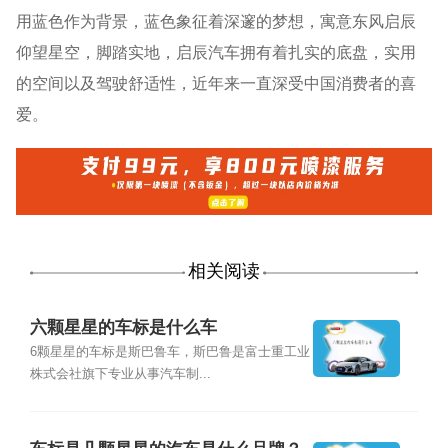
用蓝色作为背景，蓝色象征着深邃的梦想，寓意东风启辰
仰望星空，脚踏实地，启辰汽车拥有着扎实的底盘，实用
的空间以及驾驶舒适性，近年来一直深受中国消费者的喜
爱。
相关阅读
六颗星星的车标是什么车
6颗星星的车标是斯巴鲁车，斯巴鲁是富士重工业
株式会社旗下专业从事汽车制...