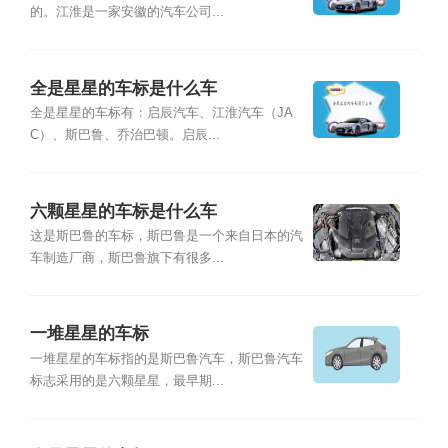
的。江淮是一家安徽的汽车公司...
全是星星的车标是什么车
全是星星的车标有：启辰汽车、江淮汽车（JA
C）、斯巴鲁、乔治巴顿。启辰...
六颗星星的车标是什么车
这是斯巴鲁的车标，斯巴鲁是一个来自日本的汽
车制造厂商，斯巴鲁旗下有很多...
一堆星星的车标
一堆星星的车标指的是斯巴鲁汽车，斯巴鲁汽车
标志采用的是六颗星星，最早期...