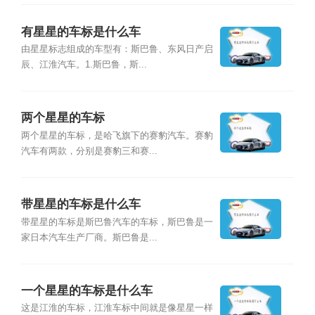
有星星的车标是什么车
由星星标志组成的车型有：斯巴鲁、东风日产启
辰、江淮汽车。1.斯巴鲁，斯...
两个星星的车标
两个星星的车标，是哈飞旗下的赛豹汽车。赛豹
汽车有两款，分别是赛豹三和赛...
带星星的车标是什么车
带星星的车标是斯巴鲁汽车的车标，斯巴鲁是一
家日本汽车生产厂商。斯巴鲁是...
一个星星的车标是什么车
这是江淮的车标，江淮车标中间就是像星星一样