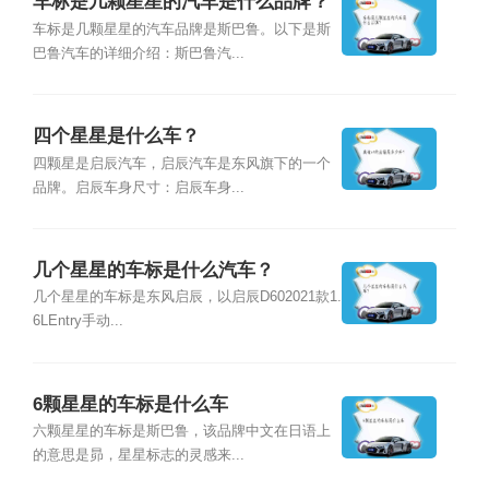
车标是几颗星星的汽车是什么品牌？
车标是几颗星星的汽车品牌是斯巴鲁。以下是斯
巴鲁汽车的详细介绍：斯巴鲁汽...
四个星星是什么车？
四颗星是启辰汽车，启辰汽车是东风旗下的一个
品牌。启辰车身尺寸：启辰车身...
几个星星的车标是什么汽车？
几个星星的车标是东风启辰，以启辰D602021款1.
6LEntry手动...
6颗星星的车标是什么车
六颗星星的车标是斯巴鲁，该品牌中文在日语上
的意思是昴，星星标志的灵感来...