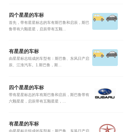
四个星星的车标
首先，带有星星标志的车有斯巴鲁和启辰，斯巴
鲁带有六颗星星，启辰带有五颗...
有星星的车标
由星星标志组成的车型有：斯巴鲁、东风日产启
辰、江淮汽车。1.斯巴鲁，斯...
四个星星的车标
带有星星标志的车有斯巴鲁和启辰，斯巴鲁带有
六颗星星，启辰带有五颗星星，...
有星星的车标
由星星标志组成的车型有：斯巴鲁、东风日产启