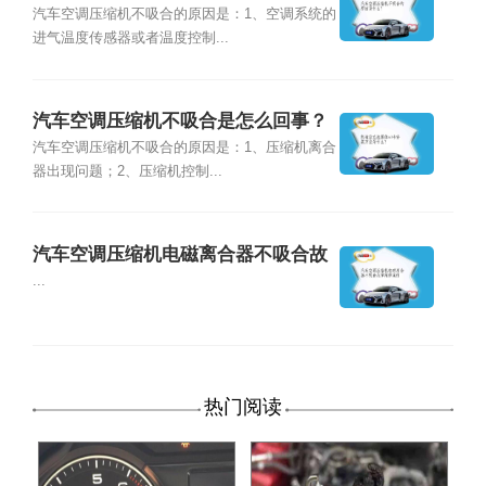
么？
汽车空调压缩机不吸合的原因是：1、空调系统的
进气温度传感器或者温度控制...
汽车空调压缩机不吸合是怎么回事？
汽车空调压缩机不吸合的原因是：1、压缩机离合
器出现问题；2、压缩机控制...
汽车空调压缩机电磁离合器不吸合故
障维修案例
...
热门阅读