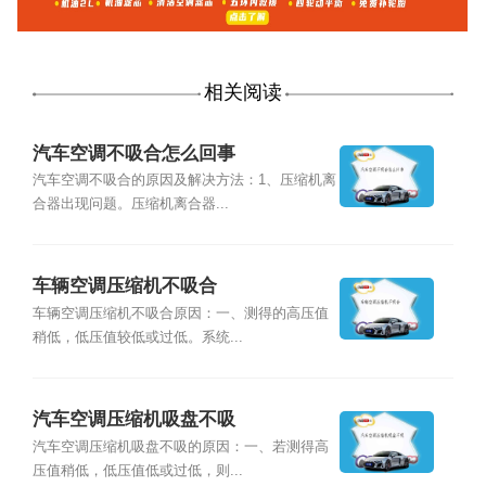
相关阅读
汽车空调不吸合怎么回事
汽车空调不吸合的原因及解决方法：1、压缩机离
合器出现问题。压缩机离合器...
车辆空调压缩机不吸合
车辆空调压缩机不吸合原因：一、测得的高压值
稍低，低压值较低或过低。系统...
汽车空调压缩机吸盘不吸
汽车空调压缩机吸盘不吸的原因：一、若测得高
压值稍低，低压值低或过低，则...