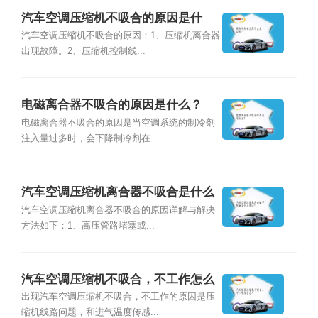
汽车空调压缩机不吸合的原因是什
么？
汽车空调压缩机不吸合的原因：1、压缩机离合器
出现故障。2、压缩机控制线...
电磁离合器不吸合的原因是什么？
电磁离合器不吸合的原因是当空调系统的制冷剂
注入量过多时，会下降制冷剂在...
汽车空调压缩机离合器不吸合是什么
原因？
汽车空调压缩机离合器不吸合的原因详解与解决
方法如下：1、高压管路堵塞或...
汽车空调压缩机不吸合，不工作怎么
办?
出现汽车空调压缩机不吸合，不工作的原因是压
缩机线路问题，和进气温度传感...