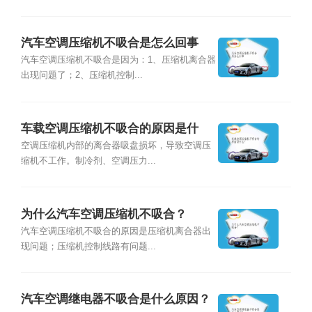
汽车空调压缩机不吸合是怎么回事
汽车空调压缩机不吸合是因为：1、压缩机离合器
出现问题了；2、压缩机控制...
车载空调压缩机不吸合的原因是什
么？
空调压缩机内部的离合器吸盘损坏，导致空调压
缩机不工作。制冷剂、空调压力...
为什么汽车空调压缩机不吸合？
汽车空调压缩机不吸合的原因是压缩机离合器出
现问题；压缩机控制线路有问题...
汽车空调继电器不吸合是什么原因？