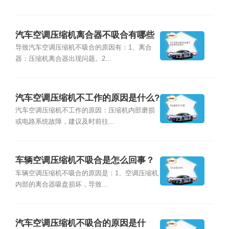
汽车空调压缩机离合器不吸合有哪些
原因？
导致汽车空调压缩机不吸合的原因有：1、离合
器：压缩机离合器出现问题。2...
汽车空调压缩机不工作的原因是什么?
汽车空调压缩机不工作的原因：压缩机内部磨损
或电路系统故障，建议及时前往...
车辆空调压缩机不吸合是怎么回事？
车辆空调压缩机不吸合的原因是：1、空调压缩机
内部的离合器吸盘损坏，导致...
汽车空调压缩机不吸合的原因是什