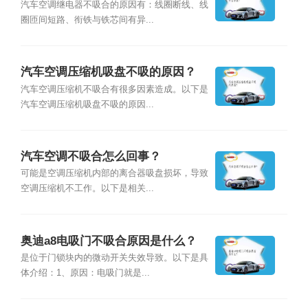
汽车空调继电器不吸合的原因有：线圈断线、线
圈匝间短路、衔铁与铁芯间有异...
汽车空调压缩机吸盘不吸的原因？
汽车空调压缩机不吸合有很多因素造成。以下是
汽车空调压缩机吸盘不吸的原因...
汽车空调不吸合怎么回事？
可能是空调压缩机内部的离合器吸盘损坏，导致
空调压缩机不工作。以下是相关...
奥迪a8电吸门不吸合原因是什么？
是位于门锁块内的微动开关失效导致。以下是具
体介绍：1、原因：电吸门就是...