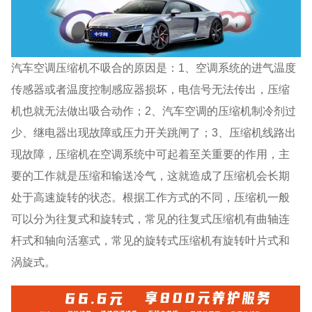
汽车空调压缩机不吸合的原因是：1、空调系统的进气温度
传感器或者温度控制感应器损坏，电信号无法传出，压缩
机也就无法做出吸合动作；2、汽车空调的压缩机制冷剂过
少、继电器出现故障或压力开关跳闸了；3、压缩机线路出
现故障，压缩机在空调系统中可起着至关重要的作用，主
要的工作就是压缩和输送冷气，这就造成了压缩机会长期
处于高速旋转的状态。根据工作方式的不同，压缩机一般
可以分为往复式和旋转式，常见的往复式压缩机有曲轴连
杆式和轴向活塞式，常见的旋转式压缩机有旋转叶片式和
涡旋式。