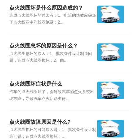
点火线圈坏是什么原因造成的？
造成点火线圈坏的原因有：1、电流的热效应破坏
了点火线圈中的线圈绝缘；2...
点火线圈总坏的原因是什么？
点火线圈总坏的原因：1、批次备件设计制造问
题，造成点火线圈损坏；2、由...
点火线圈坏症状​是什么
汽车的点火线圈坏了，会导致汽车的点火系统出
现故障，导致汽车点火启动变得...
点火线圈故障原因是什么?
点火线圈损坏的可能原因是：1、批次备件设计制
造问题；造成点火线圈损坏；...