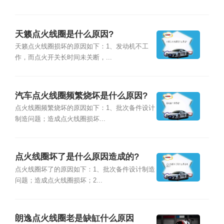
天籁点火线圈是什么原因?
天籁点火线圈损坏的原因如下：1、发动机不工
作，而点火开关长时间未关断，...
汽车点火线圈频繁烧坏是什么原因?
点火线圈频繁烧坏的原因如下：1、批次备件设计
制造问题；造成点火线圈损坏...
点火线圈坏了是什么原因造成的?
点火线圈坏了的原因如下：1、批次备件设计制造
问题；造成点火线圈损坏；2...
朗逸点火线圈老是缺缸什么原因