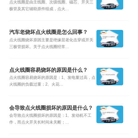
点火线圈是由主线圈、次级线圈、磁芯、开关三
极管及其它辅助原件组成，点火...
汽车老烧坏点火线圈是怎么回事？
点火线圈烧坏原因主要是绝缘层老化击穿或开关
三极管损坏。关于点火线圈经常...
点火线圈容易烧坏的原因是什么？
点火线圈容易烧坏的原因是：1、发电量过高，点
火线圈的负载过重；2、火花...
会导致点火线圈损坏的原因是什么？
会导致点火线圈损坏的原因是：1、发动机不工
作，而点火开关长时间未关断；...