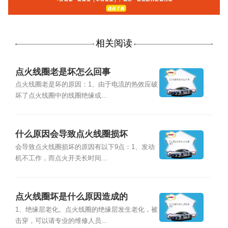
相关阅读
点火线圈老是坏怎么回事
点火线圈老是坏的原因：1、由于电流的热效应破
坏了点火线圈中的线圈绝缘或...
什么原因会导致点火线圈损坏
会导致点火线圈损坏的原因有以下9点：1、发动
机不工作，而点火开关长时间...
点火线圈坏是什么原因造成的
1、绝缘层老化。点火线圈的绝缘层发生老化，被
击穿，可以请专业的维修人员...