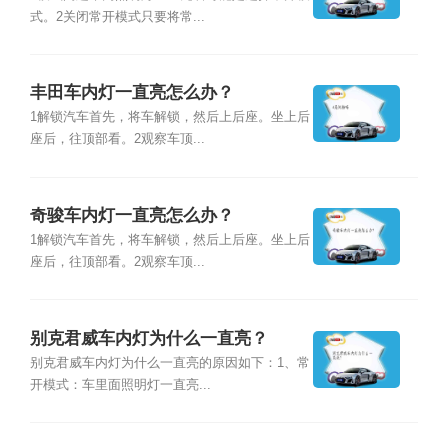
式。2关闭常开模式只要将常...
丰田车内灯一直亮怎么办？
1解锁汽车首先，将车解锁，然后上后座。坐上后
座后，往顶部看。2观察车顶...
奇骏车内灯一直亮怎么办？
1解锁汽车首先，将车解锁，然后上后座。坐上后
座后，往顶部看。2观察车顶...
别克君威车内灯为什么一直亮？
别克君威车内灯为什么一直亮的原因如下：1、常
开模式：车里面照明灯一直亮...