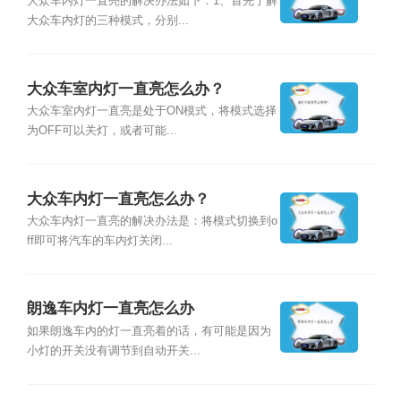
大众车内灯一直亮的解决办法如下：1、首先了解
大众车内灯的三种模式，分别...
大众车室内灯一直亮怎么办？
大众车室内灯一直亮是处于ON模式，将模式选择
为OFF可以关灯，或者可能...
大众车内灯一直亮怎么办？
大众车内灯一直亮的解决办法是：将模式切换到o
ff即可将汽车的车内灯关闭...
朗逸车内灯一直亮怎么办
如果朗逸车内的灯一直亮着的话，有可能是因为
小灯的开关没有调节到自动开关...