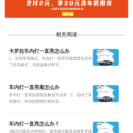
相关阅读
卡罗拉车内灯一直亮怎么办
1、关闭常亮模式。车内灯一直亮可能是因为启动
了常亮模式，关闭该模式即可...
车内灯一直亮着怎么办
车内灯一直亮的原因及解决方法有：1、启动了常
亮模式：车内的照明灯有常亮...
车内灯一直亮怎么办？
1模式问题车内照明灯一直亮着可能是选择常开模