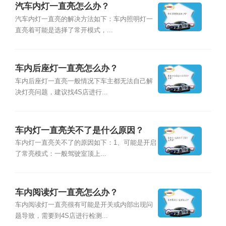
汽车内灯一直亮怎么办？
汽车内灯一直亮的解决方法如下：车内照明灯一
直亮着可能是选择了常开模式，...
车内后座灯一直亮怎么办？
车内后座灯一直亮一般情况下车主都无法自己解
决灯亮问题，建议找4S店进行...
车内灯一直亮关不了是什么原因？
车内灯一直亮关不了的原因如下：1、可能是开启
了常亮模式：一般驾驶室顶上...
车内阅读灯一直亮怎么办？
车内阅读灯一直亮很有可能是开关或内部出现问
题导致，需要到4S店进行检测...