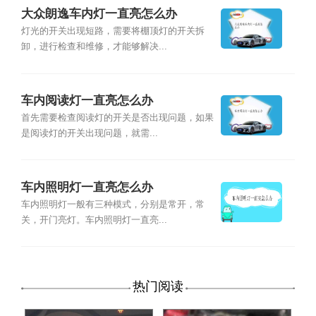
大众朗逸车内灯一直亮怎么办
灯光的开关出现短路，需要将棚顶灯的开关拆
卸，进行检查和维修，才能够解决...
车内阅读灯一直亮怎么办
首先需要检查阅读灯的开关是否出现问题，如果
是阅读灯的开关出现问题，就需...
车内照明灯一直亮怎么办
车内照明灯一般有三种模式，分别是常开，常
关，开门亮灯。车内照明灯一直亮...
热门阅读