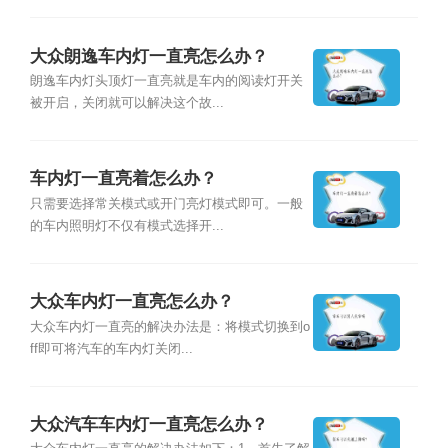
大众朗逸车内灯一直亮怎么办？
朗逸车内灯头顶灯一直亮就是车内的阅读灯开关
被开启，关闭就可以解决这个故...
车内灯一直亮着怎么办？
只需要选择常关模式或开门亮灯模式即可。一般
的车内照明灯不仅有模式选择开...
大众车内灯一直亮怎么办？
大众车内灯一直亮的解决办法是：将模式切换到o
ff即可将汽车的车内灯关闭...
大众汽车车内灯一直亮怎么办？