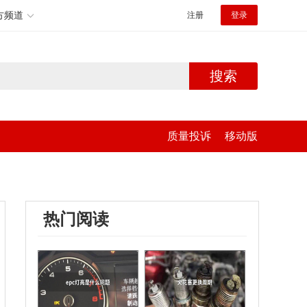
方频道
注册
登录
搜索
质量投诉
移动版
热门阅读