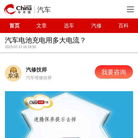
汽车
首页
文章
选车
汽修
百科
汽车电池充电用多大电流？
2023-07-17 16:18:55
汽修技师
我要咨询
汽车维修技师