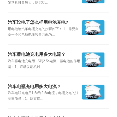
发动机排量较大，则启动...
汽车没电了怎么样用电池充电?
用电池给汽车电瓶充电的步骤如下： 1、需要自
备一个和电瓶电压容量匹配的...
汽车蓄电池充电用多大电流？
汽车蓄电池充电用1.5到2.5a电流，蓄电池的作用
是：1、启动发动机时...
汽车电瓶充电用多大电流？
汽车电瓶充电用1.5a到2.5a电流，电瓶充电的注
意事项是：1、应直接...