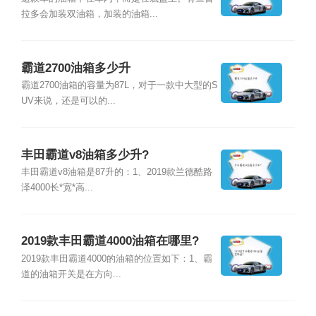
拉多会加装双油箱，加装的油箱...
霸道2700油箱多少升
霸道2700油箱的容量为87L，对于一款中大型的S
UV来说，还是可以的...
丰田霸道v8油箱多少升?
丰田霸道v8油箱是87升的：1、2019款兰德酷路
泽4000长*宽*高...
2019款丰田霸道4000油箱在哪里?
2019款丰田霸道4000的油箱的位置如下：1、霸
道的油箱开关是在方向...