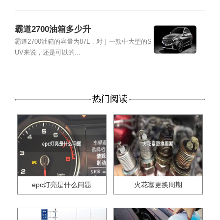
霸道2700油箱多少升
霸道2700油箱的容量为87L，对于一款中大型的S
UV来说，还是可以的...
热门阅读
epc灯亮是什么问题
火花塞更换周期