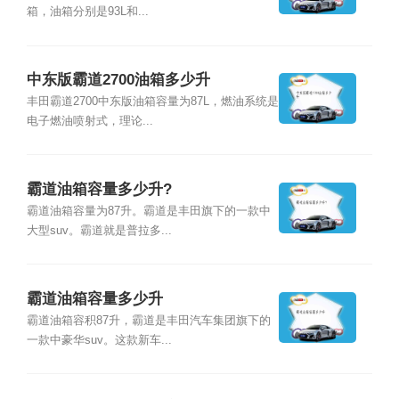
箱，油箱分别是93L和...
中东版霸道2700油箱多少升
丰田霸道2700中东版油箱容量为87L，燃油系统是
电子燃油喷射式，理论...
霸道油箱容量多少升?
霸道油箱容量为87升。霸道是丰田旗下的一款中
大型suv。霸道就是普拉多...
霸道油箱容量多少升
霸道油箱容积87升，霸道是丰田汽车集团旗下的
一款中豪华suv。这款新车...