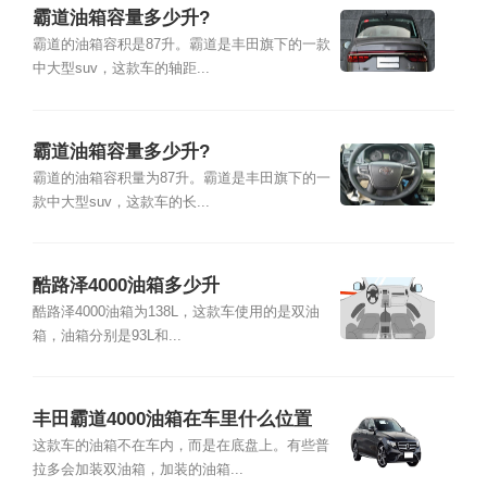
霸道油箱容量多少升?
霸道的油箱容积是87升。霸道是丰田旗下的一款
中大型suv，这款车的轴距...
霸道油箱容量多少升?
霸道的油箱容积量为87升。霸道是丰田旗下的一
款中大型suv，这款车的长...
酷路泽4000油箱多少升
酷路泽4000油箱为138L，这款车使用的是双油
箱，油箱分别是93L和...
丰田霸道4000油箱在车里什么位置
这款车的油箱不在车内，而是在底盘上。有些普
拉多会加装双油箱，加装的油箱...