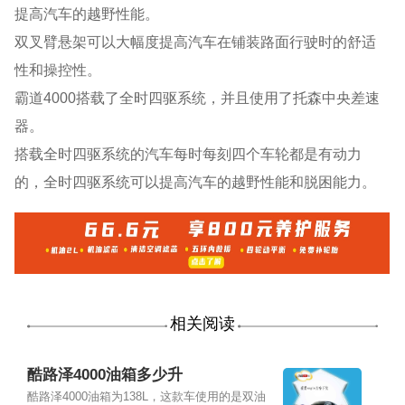
提高汽车的越野性能。
双叉臂悬架可以大幅度提高汽车在铺装路面行驶时的舒适
性和操控性。
霸道4000搭载了全时四驱系统，并且使用了托森中央差速
器。
搭载全时四驱系统的汽车每时每刻四个车轮都是有动力
的，全时四驱系统可以提高汽车的越野性能和脱困能力。
相关阅读
酷路泽4000油箱多少升
酷路泽4000油箱为138L，这款车使用的是双油