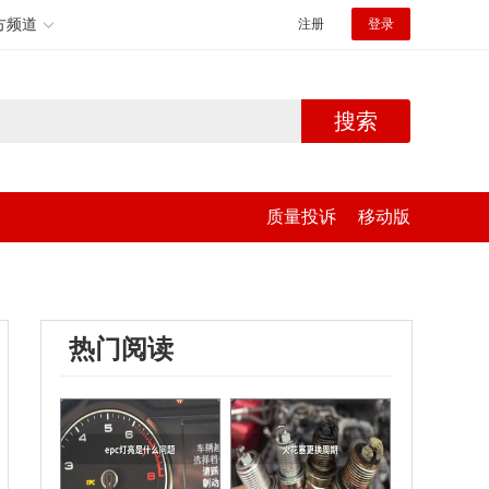
方频道
注册
登录
搜索
质量投诉
移动版
热门阅读