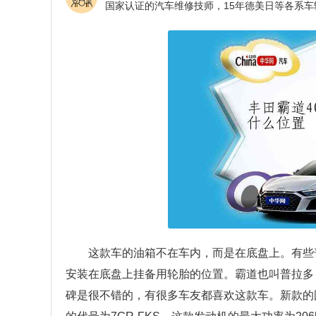
这款车的油箱不在车内，而是在底盘上。有些
安装在底盘上挂备用轮胎的位置。霸道也叫普拉多
碑是很不错的，有很多车友都喜欢这款车。新款的国