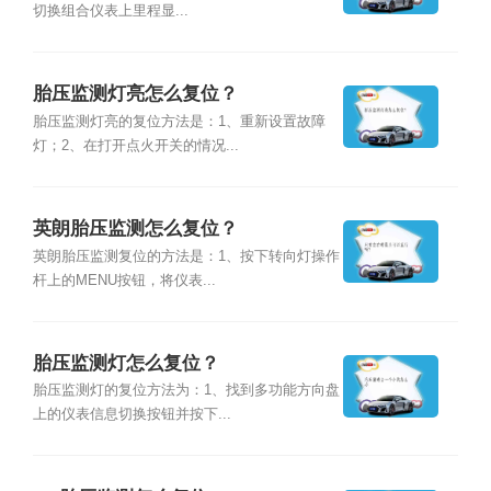
切换组合仪表上里程显...
胎压监测灯亮怎么复位？
胎压监测灯亮的复位方法是：1、重新设置故障
灯；2、在打开点火开关的情况...
英朗胎压监测怎么复位？
英朗胎压监测复位的方法是：1、按下转向灯操作
杆上的MENU按钮，将仪表...
胎压监测灯怎么复位？
胎压监测灯的复位方法为：1、找到多功能方向盘
上的仪表信息切换按钮并按下...