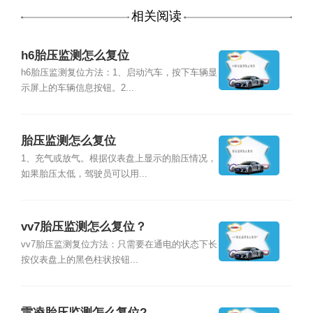
相关阅读
h6胎压监测怎么复位
h6胎压监测复位方法：1、启动汽车，按下车辆显
示屏上的车辆信息按钮。2...
胎压监测怎么复位
1、充气或放气。根据仪表盘上显示的胎压情况，
如果胎压太低，驾驶员可以用...
vv7胎压监测怎么复位？
vv7胎压监测复位方法：只需要在通电的状态下长
按仪表盘上的黑色柱状按钮...
雷凌胎压监测怎么复位?