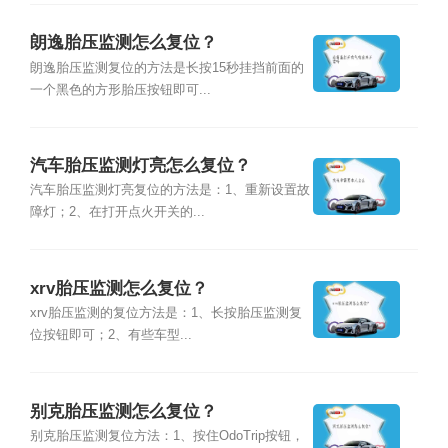
朗逸胎压监测怎么复位？
朗逸胎压监测复位的方法是长按15秒挂挡前面的
一个黑色的方形胎压按钮即可...
汽车胎压监测灯亮怎么复位？
汽车胎压监测灯亮复位的方法是：1、重新设置故
障灯；2、在打开点火开关的...
xrv胎压监测怎么复位？
xrv胎压监测的复位方法是：1、长按胎压监测复
位按钮即可；2、有些车型...
别克胎压监测怎么复位？
别克胎压监测复位方法：1、按住OdoTrip按钮，