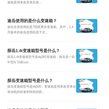
速箱是用来改变来自发...
途岳使用的是什么变速箱？
途岳全系使用的是7挡双离合变速箱。其中，1.4
升版本的途岳使用的是干式...
探岳1.4t变速箱型号是什么？
探岳1.4t变速箱型号是dq381变速箱，探岳是一款
中型5门5座suv...
探岳变速箱型号是什么？
探岳变速箱型号是dq500，变速箱是用来改变来自
发动机的转速和转矩的机...