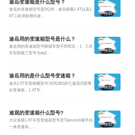
途岳变速箱是什么型号？
途岳的变速箱型号是DQ38，途岳搭载1.4T以及2.
0T三款涡轮增压发...
途岳用的变速箱型号是什么？
途岳用的变速箱型号根据车型不同而定：1、2.0t
车型搭载了型号为dq3...
途岳用的是什么型号变速箱？
途岳2.0T车型搭载型号为DQ381的七速湿式双离
合变速箱，1.4T车...
途观的变速箱什么型号?
大众途观1.8T车型变速箱型号是Tiptronic6速手自
一体变速箱，...