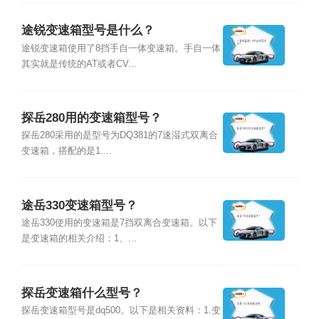
途锐变速箱型号是什么？
途锐变速箱使用了8挡手自一体变速箱。手自一体
其实就是传统的AT或者CV...
探岳280用的变速箱型号？
探岳280采用的是型号为DQ381的7速湿式双离合
变速箱，搭配的是1....
途岳330变速箱型号？
途岳330使用的变速箱是7挡双离合变速箱。以下
是变速箱的相关介绍：1、...
探岳变速箱什么型号？
探岳变速箱型号是dq500。以下是相关资料：1.变