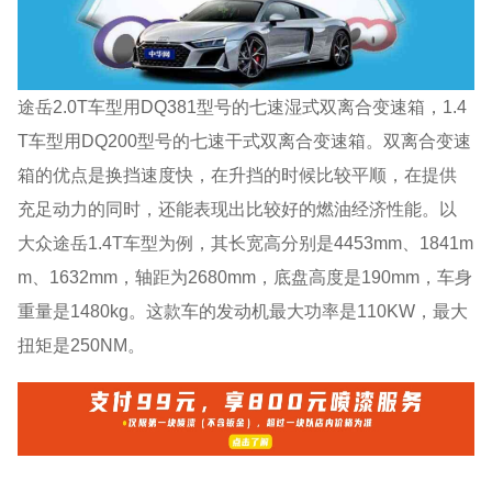
途岳2.0T车型用DQ381型号的七速湿式双离合变速箱，1.4
T车型用DQ200型号的七速干式双离合变速箱。双离合变速
箱的优点是换挡速度快，在升挡的时候比较平顺，在提供
充足动力的同时，还能表现出比较好的燃油经济性能。以
大众途岳1.4T车型为例，其长宽高分别是4453mm、1841m
m、1632mm，轴距为2680mm，底盘高度是190mm，车身
重量是1480kg。这款车的发动机最大功率是110KW，最大
扭矩是250NM。