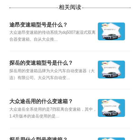
相关阅读
途昂变速箱型号是什么？
大众途昂变速箱的传动系统为dq5007速湿式双离
合器变速箱。自从大众推...
探岳的变速箱型号是什么？
探岳用的变速箱品牌为大众汽车自动变速器（大
连）有限公司。大众汽车自动变...
大众途岳用的什么变速箱？
大众途岳全系使用的是7挡双离合变速箱，其中，
1.4升版本的途岳使用的是...
探岳用什么型号变速箱？