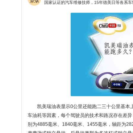
凯美瑞油表显示0公里还能跑二三十公里基本
车油耗等因素，每个驾驶员的技术和路况存在差异
别为4885毫米、1840毫米、1455毫米，轴距