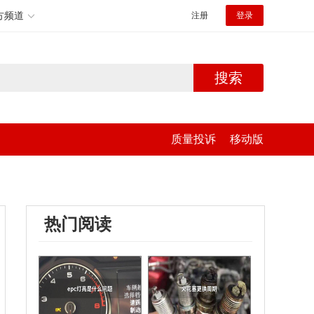
方频道
注册
登录
搜索
质量投诉
移动版
热门阅读