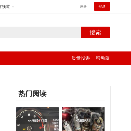
方频道
注册
登录
搜索
质量投诉
移动版
热门阅读