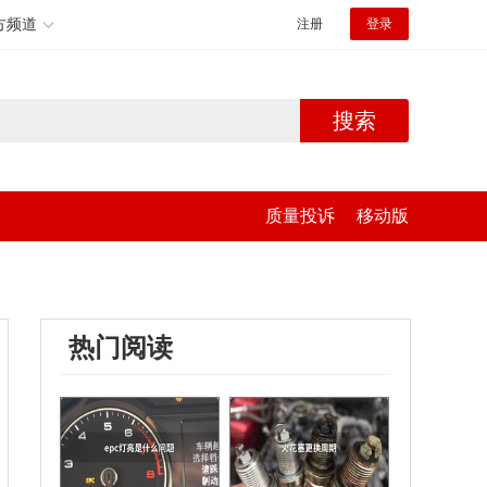
方频道
注册
登录
搜索
质量投诉
移动版
热门阅读