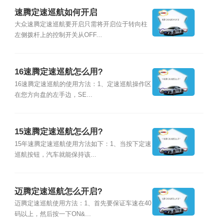
速腾定速巡航如何开启
大众速腾定速巡航要开启只需将开启位于转向柱
左侧拨杆上的控制开关从OFF...
16速腾定速巡航怎么用?
16速腾定速巡航的使用方法：1、定速巡航操作区
在您方向盘的左手边，SE...
15速腾定速巡航怎么用?
15年速腾定速巡航使用方法如下：1、当按下定速
巡航按钮，汽车就能保持该...
迈腾定速巡航怎么开启?
迈腾定速巡航使用方法：1、首先要保证车速在40
码以上，然后按一下ON&...