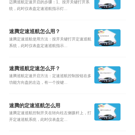
迈腾巡航定速开启的步骤：1、按开关键打开系
统，此时仪表盘定速巡航指示灯...
速腾定速巡航怎么用？
速腾定速巡航使用方法：按开关键打开定速巡航
系统，此时仪表盘定速巡航指示...
速腾巡航定速怎么开？
速腾巡航定速开启方法：定速巡航控制按钮在多
功能方向盘的左边，有一个按键...
速腾的定速巡航怎么用
速腾定速巡航控制开关在转向柱左侧拨杆上，打
开定速巡航系统，此时仪表盘定...