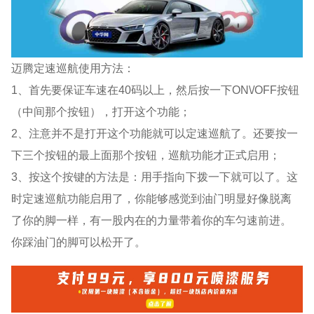
迈腾定速巡航使用方法：
1、首先要保证车速在40码以上，然后按一下ON\/OFF按钮
（中间那个按钮），打开这个功能；
2、注意并不是打开这个功能就可以定速巡航了。还要按一
下三个按钮的最上面那个按钮，巡航功能才正式启用；
3、按这个按键的方法是：用手指向下拨一下就可以了。这
时定速巡航功能启用了，你能够感觉到油门明显好像脱离
了你的脚一样，有一股内在的力量带着你的车匀速前进。
你踩油门的脚可以松开了。