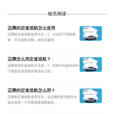
相关阅读
迈腾的定速巡航怎么使用
迈腾的定速巡航使用方法：1、点击按下巡航图
标，开启巡航功能，此时定速巡...
迈腾怎么用定速巡航？
迈腾使用定速巡航方法是：1、先将方向盘转向杆
下面的定速巡航向垂直向上抬...
迈腾的定速巡航怎么用？
迈腾的定速巡航使用方法：在迈腾的多功能方向
盘左边有一个印着速度表图标的...