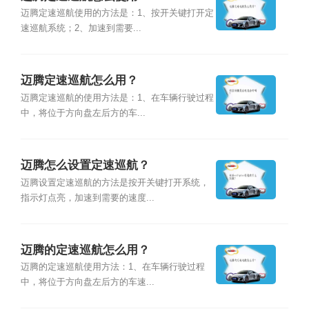
迈腾定速巡航使用的方法是：1、按开关键打开定
速巡航系统；2、加速到需要...
迈腾定速巡航怎么用？
迈腾定速巡航的使用方法是：1、在车辆行驶过程
中，将位于方向盘左后方的车...
迈腾怎么设置定速巡航？
迈腾设置定速巡航的方法是按开关键打开系统，
指示灯点亮，加速到需要的速度...
迈腾的定速巡航怎么用？
迈腾的定速巡航使用方法：1、在车辆行驶过程
中，将位于方向盘左后方的车速...