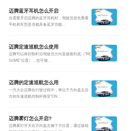
迈腾蓝牙耳机怎么开启
当需要开启迈腾的蓝牙耳机时，驾驶员首先要看
手机和车型是否都具备蓝牙功能...
迈腾定速巡航怎么使用
迈腾可以将控制杆沿驾驶员方向直接推到底（“RE
SUME”位置），也可储...
迈腾的定速巡航怎么用
一汽大众迈腾在行驶过程中，将位于方向盘左后
方的车速巡航控制杆推至“ON...
迈腾雾灯怎么开启?
迈腾雾灯开关在方向盘左侧下方位置，通过旋钮