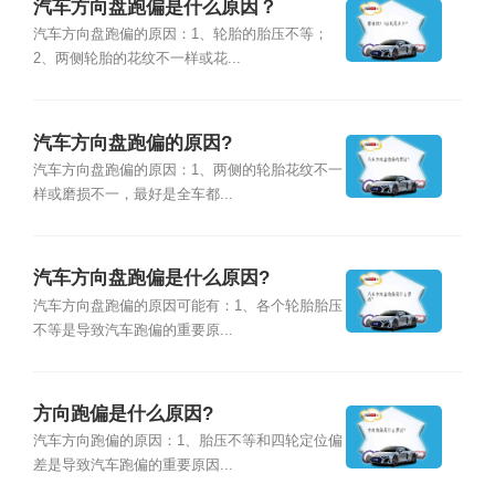
汽车方向盘跑偏是什么原因？
汽车方向盘跑偏的原因：1、轮胎的胎压不等；
2、两侧轮胎的花纹不一样或花...
汽车方向盘跑偏的原因?
汽车方向盘跑偏的原因：1、两侧的轮胎花纹不一
样或磨损不一，最好是全车都...
汽车方向盘跑偏是什么原因?
汽车方向盘跑偏的原因可能有：1、各个轮胎胎压
不等是导致汽车跑偏的重要原...
方向跑偏是什么原因?
汽车方向跑偏的原因：1、胎压不等和四轮定位偏
差是导致汽车跑偏的重要原因...