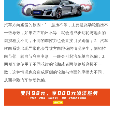
汽车方向跑偏的原因：1、胎压不等，主要是驱动轮胎压不
一致导致，如果左右胎压不等，就会造成驱动轮与地面的
磨损程度不同，不同的摩擦力也会直接引发跑偏；2、汽车
转向系统出现异常也会导致方向跑偏的情况发生，例如转
向节臂、转向节弯曲变形，一般会引起汽车单向跑偏；3、
两侧车轮使用了不同花纹的轮胎或者两侧轮胎磨损不一
致，这种情况也会造成两侧的轮胎与地面的摩擦力不同，
从而导致汽车制动跑偏。