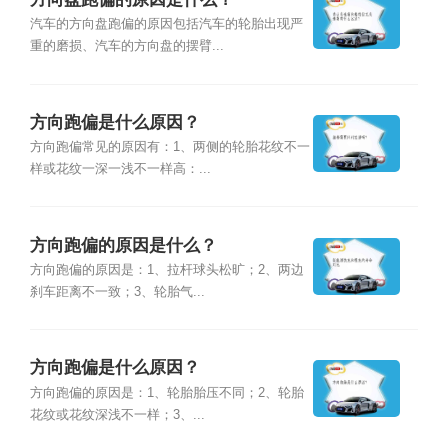
汽车的方向盘跑偏的原因包括汽车的轮胎出现严
重的磨损、汽车的方向盘的摆臂...
方向跑偏是什么原因？
方向跑偏常见的原因有：1、两侧的轮胎花纹不一
样或花纹一深一浅不一样高：...
方向跑偏的原因是什么？
方向跑偏的原因是：1、拉杆球头松旷；2、两边
刹车距离不一致；3、轮胎气...
方向跑偏是什么原因？
方向跑偏的原因是：1、轮胎胎压不同；2、轮胎
花纹或花纹深浅不一样；3、...