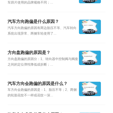
车蹄片使用的品牌规格不同；...
汽车方向跑偏是什么原因？
汽车方向跑偏的原因有两边胎压不等、汽车转向
系统出现异常、两侧车轮使用了...
方向盘跑偏的原因是？
方向盘跑偏的原因分：1、转向器中控制阀与阀套
之间的定位弹性降低或折断；...
汽车方向会跑偏的原因是什么？
车方向会跑偏的原因是：1、胎压不等；2、两侧
的轮胎花纹不一样或花纹一深...