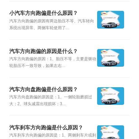
小汽车方向跑偏是什么原因？
汽车方向跑偏的原因有两边胎压不等、汽车转向
系统出现异常、两侧车轮使用了...
汽车方向跑偏的原因是什么？
汽车方向跑偏的原因：1、胎压不等，主要是驱动
轮胎压不一致导致，如果左右...
汽车方向盘跑偏是什么原因？
汽车方向盘跑偏的原因是：1、一侧轮胎磨损过
大；2、球头减震出现损坏；3...
汽车刹车方向跑偏是什么原因？
汽车刹车方向跑偏的原因是：1、两侧刹车片或刹