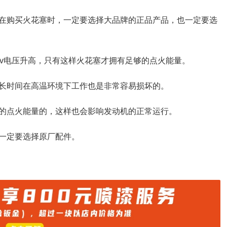
在购买火花塞时，一定要选择大品牌的正品产品，也一定要选
2v电压升高，只有这样火花塞才拥有足够的点火能量。
长时间在高温环境下工作也是非常容易损坏的。
的点火能量的，这样也会影响发动机的正常运行。
一定要选择原厂配件。