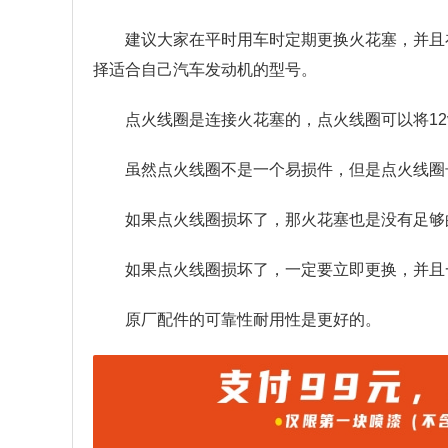
建议大家在平时用车时定期更换火花塞，并且
择适合自己汽车发动机的型号。
点火线圈是连接火花塞的，点火线圈可以将1
虽然点火线圈不是一个易损件，但是点火线圈
如果点火线圈损坏了，那火花塞也是没有足够
如果点火线圈损坏了，一定要立即更换，并且
原厂配件的可靠性耐用性是更好的。