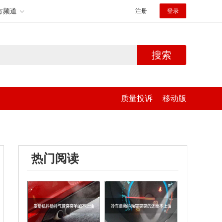
方频道
注册
登录
搜索
质量投诉
移动版
热门阅读