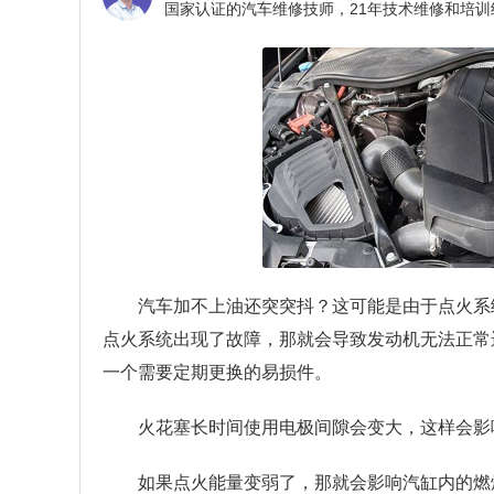
汽车加不上油还突突抖？
这可能是由于点火系
点火系统出现了故障，那就会导致发动机无法正常
一个需要定期更换的易损件。
火花塞长时间使用电极间隙会变大，这样会影
如果点火能量变弱了，那就会影响汽缸内的燃