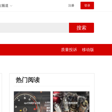
方频道
注册
登录
搜索
质量投诉
移动版
热门阅读