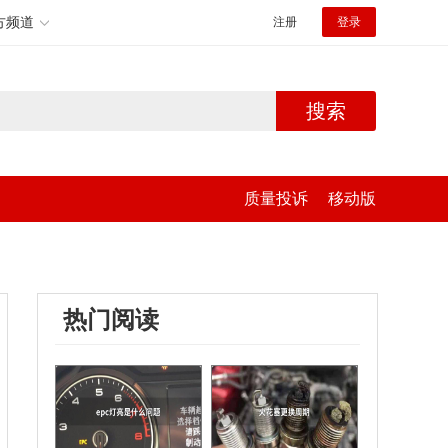
方频道
注册
登录
搜索
质量投诉
移动版
热门阅读