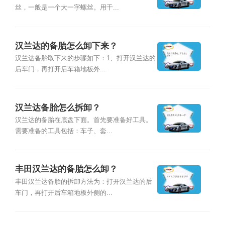
丝，一般是一个大一字螺丝。用千...
汉兰达的备胎怎么卸下来？
汉兰达备胎取下来的步骤如下：1、打开汉兰达的
后车门，再打开后车箱地板外...
汉兰达备胎怎么拆卸？
汉兰达的备胎在底盘下面。首先要准备好工具。
需要准备的工具包括：车子、套...
丰田汉兰达的备胎怎么卸？
丰田汉兰达备胎的拆卸方法为：打开汉兰达的后
车门，再打开后车箱地板外侧的...