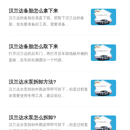
汉兰达备胎怎么拿下来
汉兰达的备胎在底盘下面。想取下汉兰达的备
胎，首先要准备好工具。需要准备...
汉兰达备胎怎么取下来
打开汉兰达的后车门，再打开后车箱地板外侧的
盖板，在车的右侧露出一个约摸...
汉兰达水泵拆卸方法?
汉兰达水泵拆卸外围皮带即可拆下，但是过程复
杂需要使用专用工具，建议前往...
汉兰达水泵怎么拆卸?
汉兰达水泵拆卸外围皮带即可拆下，但是过程复