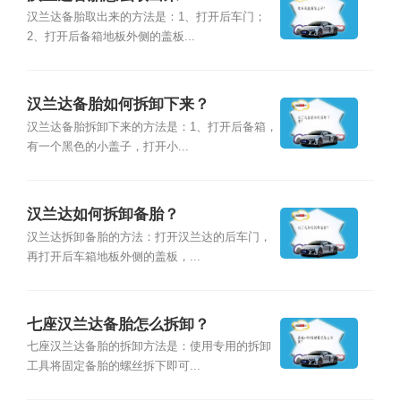
汉兰达备胎取出来的方法是：1、打开后车门；
2、打开后备箱地板外侧的盖板...
汉兰达备胎如何拆卸下来？
汉兰达备胎拆卸下来的方法是：1、打开后备箱，
有一个黑色的小盖子，打开小...
汉兰达如何拆卸备胎？
汉兰达拆卸备胎的方法：打开汉兰达的后车门，
再打开后车箱地板外侧的盖板，...
七座汉兰达备胎怎么拆卸？
七座汉兰达备胎的拆卸方法是：使用专用的拆卸
工具将固定备胎的螺丝拆下即可...