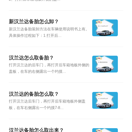
新汉兰达备胎怎么卸？
新汉兰达备胎装卸方法在车辆使用说明书上有。
具体操作过程如下：1.打开后...
汉兰达怎么取备胎？
打开汉兰达的后车门，再打开后车箱地板外侧的
盖板，在车的右侧露出一个约摸...
汉兰达的备胎怎么取？
打开汉兰达后车门，再打开后车箱地板外侧盖
板，在车右侧露出一个约摸7-8...
汉兰达备胎怎么取出来？