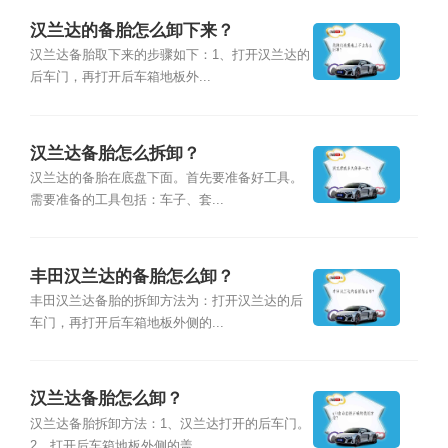
汉兰达的备胎怎么卸下来？
汉兰达备胎取下来的步骤如下：1、打开汉兰达的
后车门，再打开后车箱地板外...
汉兰达备胎怎么拆卸？
汉兰达的备胎在底盘下面。首先要准备好工具。
需要准备的工具包括：车子、套...
丰田汉兰达的备胎怎么卸？
丰田汉兰达备胎的拆卸方法为：打开汉兰达的后
车门，再打开后车箱地板外侧的...
汉兰达备胎怎么卸？
汉兰达备胎拆卸方法：1、汉兰达打开的后车门。
2、打开后车箱地板外侧的盖...