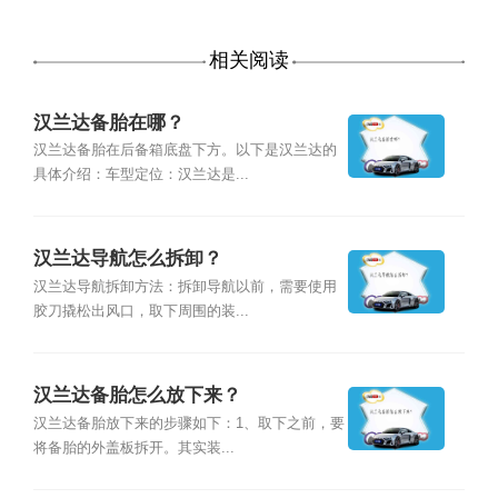
相关阅读
汉兰达备胎在哪？
汉兰达备胎在后备箱底盘下方。以下是汉兰达的
具体介绍：车型定位：汉兰达是...
汉兰达导航怎么拆卸？
汉兰达导航拆卸方法：拆卸导航以前，需要使用
胶刀撬松出风口，取下周围的装...
汉兰达备胎怎么放下来？
汉兰达备胎放下来的步骤如下：1、取下之前，要
将备胎的外盖板拆开。其实装...