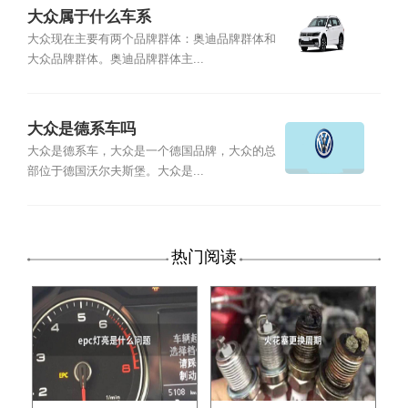
大众属于什么车系
大众现在主要有两个品牌群体：奥迪品牌群体和
大众品牌群体。奥迪品牌群体主...
大众是德系车吗
大众是德系车，大众是一个德国品牌，大众的总
部位于德国沃尔夫斯堡。大众是...
热门阅读