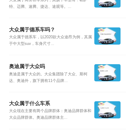
大众属于商务轿车系列，其旗下车型有：帕萨
特、迈腾、速腾、捷达、途观等。...
大众属于德系车吗？
大众属于德系车，以2020款大众途昂为例，其属
于中大型suv，车身尺寸...
奥迪属于大众吗
奥迪是属于大众的。大众集团除了大众、斯柯
达、奥迪外，旗下拥有11个品牌...
大众属于什么车系
大众现在主要有两个品牌群体：奥迪品牌群体和
大众品牌群体。奥迪品牌群体主...