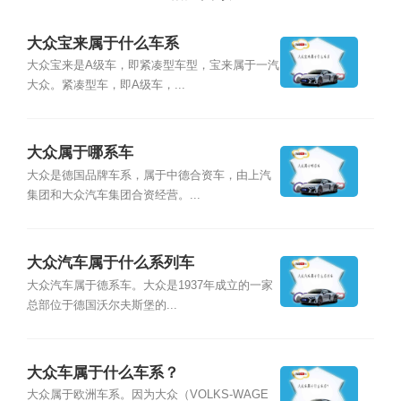
大众宝来属于什么车系
大众宝来是A级车，即紧凑型车型，宝来属于一汽
大众。紧凑型车，即A级车，...
大众属于哪系车
大众是德国品牌车系，属于中德合资车，由上汽
集团和大众汽车集团合资经营。...
大众汽车属于什么系列车
大众汽车属于德系车。大众是1937年成立的一家
总部位于德国沃尔夫斯堡的...
大众车属于什么车系？
大众属于欧洲车系。因为大众（VOLKS-WAGE