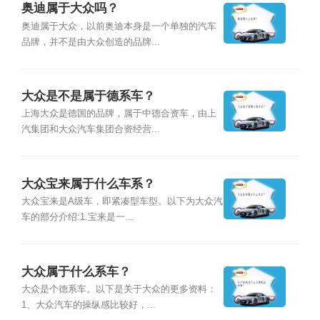
奥迪属于大众吗？
奥迪属于大众，以前奥迪本身是一个单独的汽车
品牌，并不是由大众创造的品牌...
大众是不是属于德系车？
上海大众是德国的品牌，属于中德合资车，由上
汽集团和大众汽车集团合资经营...
大众宝来属于什么车系？
大众宝来是A级车，即紧凑型车型。以下为大众汽
车的部分介绍:1.宝来是一...
大众属于什么系车？
大众是个德系车。以下是关于大众的更多资料：
1、大众汽车的操纵感比较好，...