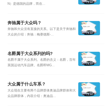
N）是德国的品牌，而在...
奔驰属于大众吗？
奔驰和大众没有直接的关系。以下是关于奔驰和
大众的介绍：奔驰：梅赛德斯-...
名爵属于大众系列的吗?
名爵不属于大众系列。名爵的含义：名爵，百年
英国运动汽车品牌。名爵即MG...
大众属于什么车系？
大众现在主要有两个品牌群体奥迪品牌群体和大
众品牌群体，内容介绍：奥迪品...