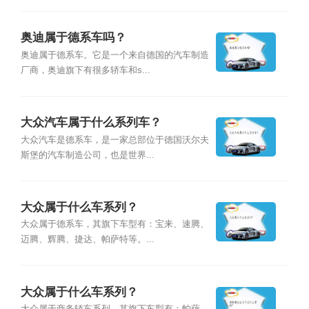
奥迪属于德系车吗？
奥迪属于德系车。它是一个来自德国的汽车制造
厂商，奥迪旗下有很多轿车和s...
大众汽车属于什么系列车？
大众汽车是德系车，是一家总部位于德国沃尔夫
斯堡的汽车制造公司，也是世界...
大众属于什么车系列？
大众属于德系车，其旗下车型有：宝来、速腾、
迈腾、辉腾、捷达、帕萨特等。...
大众属于什么车系列？