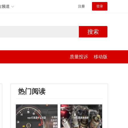
方频道
注册
登录
搜索
质量投诉
移动版
热门阅读