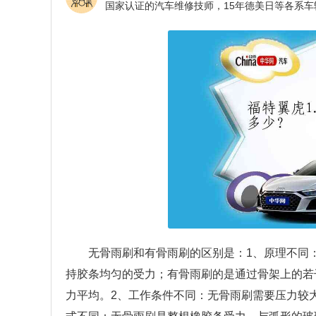
无骨雨刷和有骨雨刷的区别是：1、原理不同
持胶条均匀的受力；有骨雨刷的是通过骨架上的若
力平均。2、工作条件不同：无骨雨刷需要压力较