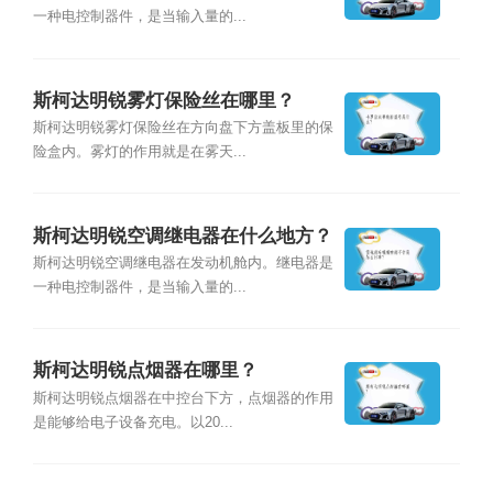
一种电控制器件，是当输入量的...
斯柯达明锐雾灯保险丝在哪里？
斯柯达明锐雾灯保险丝在方向盘下方盖板里的保
险盒内。雾灯的作用就是在雾天...
斯柯达明锐空调继电器在什么地方？
斯柯达明锐空调继电器在发动机舱内。继电器是
一种电控制器件，是当输入量的...
斯柯达明锐点烟器在哪里？
斯柯达明锐点烟器在中控台下方，点烟器的作用
是能够给电子设备充电。以20...