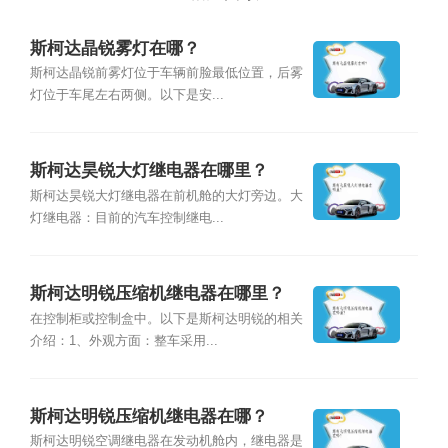
斯柯达晶锐雾灯在哪？
斯柯达晶锐前雾灯位于车辆前脸最低位置，后雾
灯位于车尾左右两侧。以下是安...
斯柯达昊锐大灯继电器在哪里？
斯柯达昊锐大灯继电器在前机舱的大灯旁边。大
灯继电器：目前的汽车控制继电...
斯柯达明锐压缩机继电器在哪里？
在控制柜或控制盒中。以下是斯柯达明锐的相关
介绍：1、外观方面：整车采用...
斯柯达明锐压缩机继电器在哪？
斯柯达明锐空调继电器在发动机舱内，继电器是