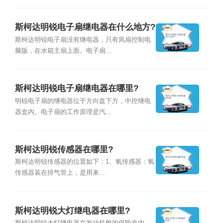
斯柯达明锐电子扇继电器在什么地方?
斯柯达明锐电子扇没有继电器，只有风扇控制电
脑版，在水箱主扇上面。电子扇...
斯柯达明锐电子扇继电器在哪里?
明锐电子扇的继电器位于方向盘下方，中控继电
器盒内。电子扇的工作原理是汽...
斯柯达明锐传感器在哪里?
斯柯达明锐传感器的位置如下：1、氧传感器：氧
传感器装在排气管上，是用来...
斯柯达明锐大灯继电器在哪里?