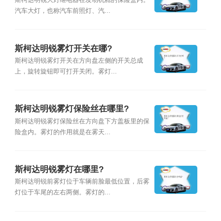
斯柯达明锐大灯继电器在发动机舱的保险盒内。
汽车大灯，也称汽车前照灯、汽...
斯柯达明锐雾灯开关在哪?
斯柯达明锐雾灯开关在方向盘左侧的开关总成
上，旋转旋钮即可打开关闭。雾灯...
斯柯达明锐雾灯保险丝在哪里?
斯柯达明锐雾灯保险丝在方向盘下方盖板里的保
险盒内。雾灯的作用就是在雾天...
斯柯达明锐雾灯在哪里?
斯柯达明锐前雾灯位于车辆前脸最低位置，后雾
灯位于车尾的左右两侧。雾灯的...