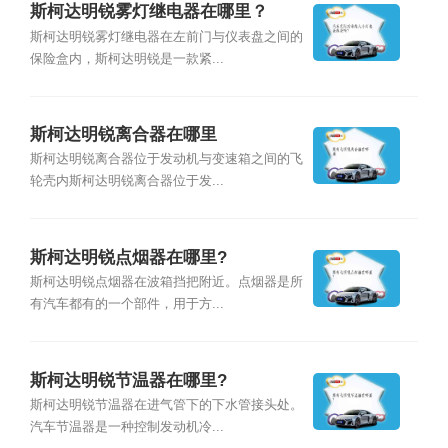
斯柯达明锐雾灯继电器在哪里？
斯柯达明锐雾灯继电器在左前门与仪表盘之间的
保险盒内，斯柯达明锐是一款紧...
斯柯达明锐离合器在哪里
斯柯达明锐离合器位于发动机与变速箱之间的飞
轮壳内斯柯达明锐离合器位于发...
斯柯达明锐点烟器在哪里?
斯柯达明锐点烟器在波箱挡把附近。点烟器是所
有汽车都有的一个部件，用于方...
斯柯达明锐节温器在哪里?
斯柯达明锐节温器在进气管下的下水管接头处。
汽车节温器是一种控制发动机冷...