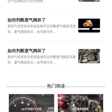
合气过稀或压力过大的情...
如何判断废气阀坏了
看排气管里有没有冒蓝烟可以判断废气阀是否损
坏。废气阀损坏后，会导致汽车...
如何判断废气阀坏了
看排气管里有没有冒蓝烟可以判断废气阀是否损
坏。废气阀损坏后，会导致汽车...
热门阅读