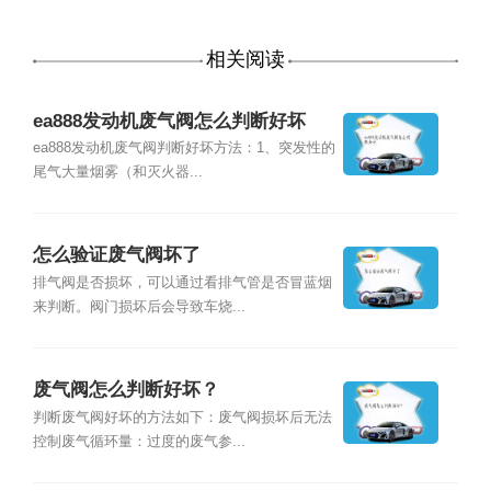
相关阅读
ea888发动机废气阀怎么判断好坏
ea888发动机废气阀判断好坏方法：1、突发性的
尾气大量烟雾（和灭火器...
怎么验证废气阀坏了
排气阀是否损坏，可以通过看排气管是否冒蓝烟
来判断。阀门损坏后会导致车烧...
废气阀怎么判断好坏？
判断废气阀好坏的方法如下：废气阀损坏后无法
控制废气循环量：过度的废气参...