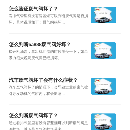
怎么验证废气阀坏了？
看排气管里有没有冒蓝烟可以判断废气阀是否损
坏。具体说明如下：排气阀损坏...
怎么判断ea888废气阀好坏？
松开机油盖，拿出机油盖的时候感受一下，如果
吸力很大说明废气阀已经损坏。...
汽车废气阀坏了会有什么症状？
汽车废气阀坏了的情况下，会导致过量的废气被
引导发动机的气缸内，将会影响...
怎么判断废气阀坏了？
通过看排气管里有没有冒蓝烟可以判断废气阀是
否损坏。以下是废气阀损坏带来...