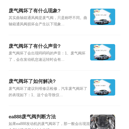
废气阀坏了有什么现象?
其实曲轴箱通风阀是废气阀，只是称呼不同。曲
轴箱通风阀损坏会产生以下现象...
废气阀坏了有什么声音?
废气阀坏了会出现呜呜呜的声音：1、废气阀坏
了，会在发动机怠速运转时会有...
废气阀坏了如何解决?
废气阀坏了建议到维修店检修，汽车废气阀坏了
的表现如下：1、这个会导致仪...
ea888废气阀判断方法
如果ea888发动机的废气阀坏了，那一般会出现混