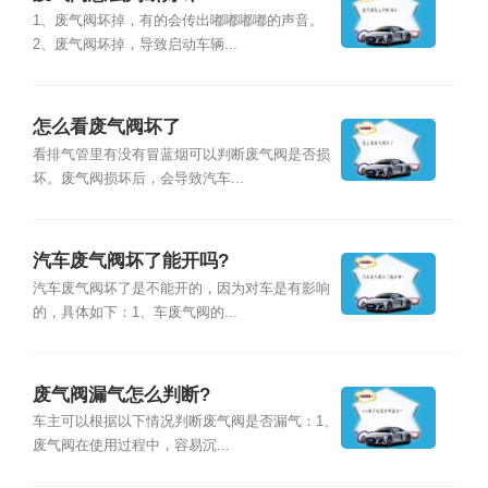
1、废气阀坏掉，有的会传出嘟嘟嘟嘟的声音。
2、废气阀坏掉，导致启动车辆...
怎么看废气阀坏了
看排气管里有没有冒蓝烟可以判断废气阀是否损
坏。废气阀损坏后，会导致汽车...
汽车废气阀坏了能开吗?
汽车废气阀坏了是不能开的，因为对车是有影响
的，具体如下：1、车废气阀的...
废气阀漏气怎么判断?
车主可以根据以下情况判断废气阀是否漏气：1、
废气阀在使用过程中，容易沉...