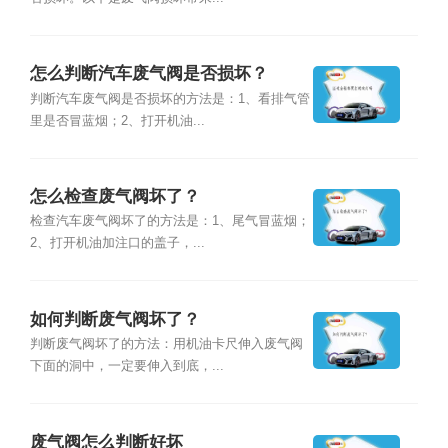
怎么判断汽车废气阀是否损坏？
判断汽车废气阀是否损坏的方法是：1、看排气管
里是否冒蓝烟；2、打开机油...
怎么检查废气阀坏了？
检查汽车废气阀坏了的方法是：1、尾气冒蓝烟；
2、打开机油加注口的盖子，...
如何判断废气阀坏了？
判断废气阀坏了的方法：用机油卡尺伸入废气阀
下面的洞中，一定要伸入到底，...
废气阀怎么判断好坏