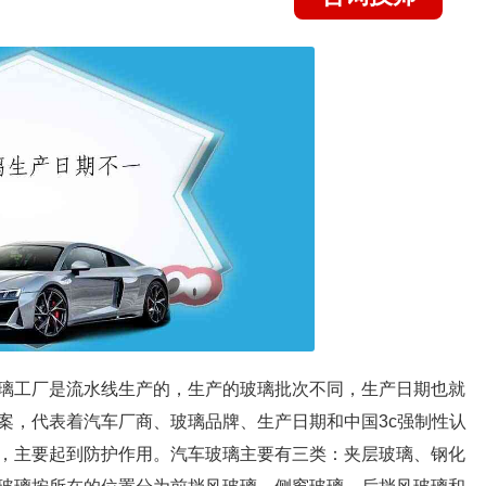
璃工厂是流水线生产的，生产的玻璃批次不同，生产日期也就
案，代表着汽车厂商、玻璃品牌、生产日期和中国3c强制性认
，主要起到防护作用。汽车玻璃主要有三类：夹层玻璃、钢化