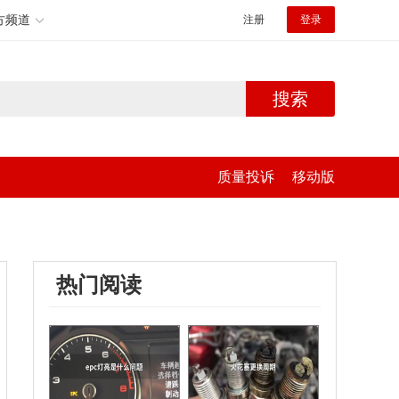
方频道
注册
登录
搜索
质量投诉
移动版
热门阅读