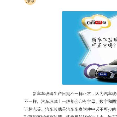
新车车玻璃生产日期不一样正常，因为汽车玻
不一样。汽车玻璃上一般都会印有字母、数字和图
证标志等。汽车玻璃是汽车车身附件中必不可少的