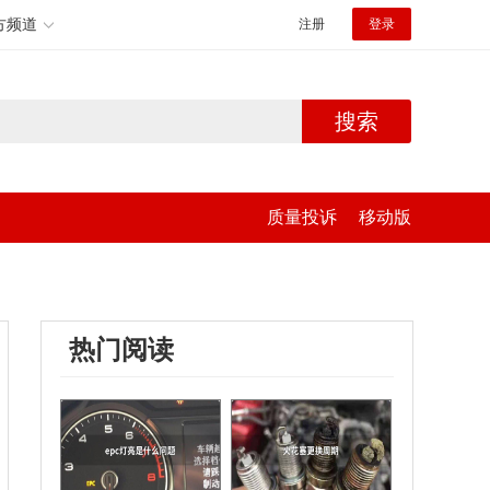
方频道
注册
登录
搜索
质量投诉
移动版
热门阅读