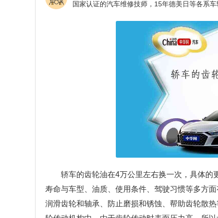
轿车的齿轮油在4万公里左右换一次，具体的
寿命与车型、油质、使用条件、驾驶习惯等多方面
润滑齿轮和轴承、防止磨损和锈蚀、帮助齿轮散热