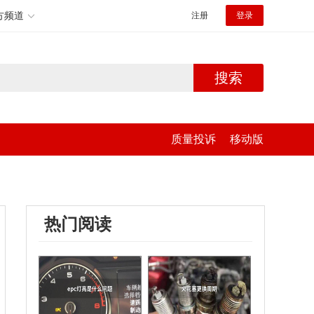
方频道
注册
登录
搜索
质量投诉
移动版
热门阅读