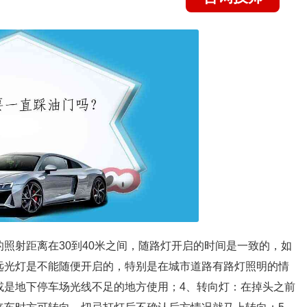
照射距离在30到40米之间，随路灯开启的时间是一致的，如
远光灯是不能随便开启的，特别是在城市道路有路灯照明的情
或是地下停车场光线不足的地方使用；4、转向灯：在掉头之前