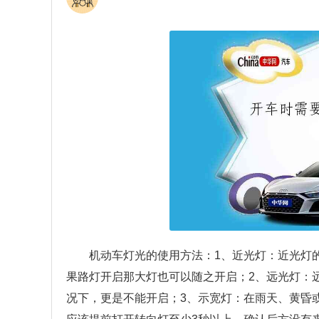
机动车灯光的使用方法：1、近光灯：近光灯的
果路灯开启那大灯也可以随之开启；2、远光灯：
况下，更是不能开启；3、示宽灯：在雨天、黄昏