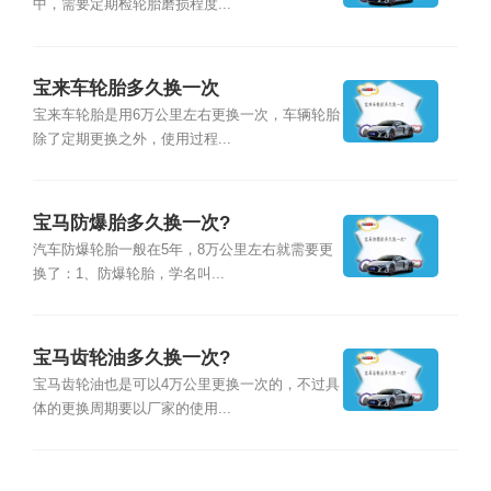
中，需要定期检轮胎磨损程度...
宝来车轮胎多久换一次
宝来车轮胎是用6万公里左右更换一次，车辆轮胎
除了定期更换之外，使用过程...
宝马防爆胎多久换一次?
汽车防爆轮胎一般在5年，8万公里左右就需要更
换了：1、防爆轮胎，学名叫...
宝马齿轮油多久换一次?
宝马齿轮油也是可以4万公里更换一次的，不过具
体的更换周期要以厂家的使用...