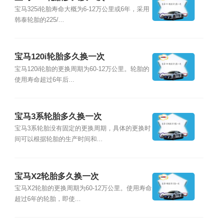
宝马325i轮胎寿命大概为6-12万公里或6年，采用
韩泰轮胎的225/...
宝马120i轮胎多久换一次
宝马120i轮胎的更换周期为60-12万公里。轮胎的
使用寿命超过6年后...
宝马3系轮胎多久换一次
宝马3系轮胎没有固定的更换周期，具体的更换时
间可以根据轮胎的生产时间和...
宝马X2轮胎多久换一次
宝马X2轮胎的更换周期为60-12万公里。使用寿命
超过6年的轮胎，即使...