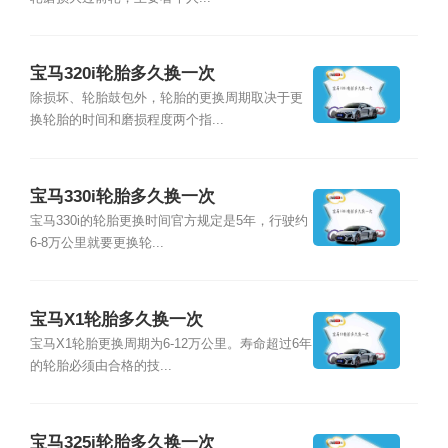
宝马320i轮胎多久换一次
除损坏、轮胎鼓包外，轮胎的更换周期取决于更
换轮胎的时间和磨损程度两个指...
宝马330i轮胎多久换一次
宝马330i的轮胎更换时间官方规定是5年，行驶约
6-8万公里就要更换轮...
宝马X1轮胎多久换一次
宝马X1轮胎更换周期为6-12万公里。寿命超过6年
的轮胎必须由合格的技...
宝马325i轮胎多久换一次