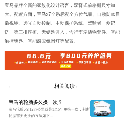
宝马品牌全新的家族化设计语言，双肾式前格栅尺寸加
大。配置方面，宝马x7全系标配全方位气囊、自动防眩目
后视镜、远光自动控制、主动保护系统、驾驶者一侧记
忆、第三排座椅、无钥匙进入，含行李箱储物套件、智能
触控钥匙、智能感应氛围灯等配置。
相关阅读
宝马的轮胎多久换一次？
宝马轮胎6至12万公里或是3至5年更换一次，判断
轮胎需要更换的方法如下...