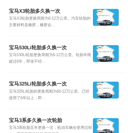
宝马X3轮胎多久换一次
宝马X3轮胎更换周期为6-12万公里。汽车轮胎的
主要材料是橡胶，橡胶会...
宝马530Li轮胎多久换一次
宝马530Li轮胎更换周期为6-12万公里。轮胎年限
超过6年，即使不经...
宝马325Li轮胎多久换一次
宝马325Li轮胎的更换周期为60-12万公里。已经
使用了6年以上，即...
宝马3系多久换一次轮胎
宝马3系轮胎五年更换一次，机动车辆在使用过程