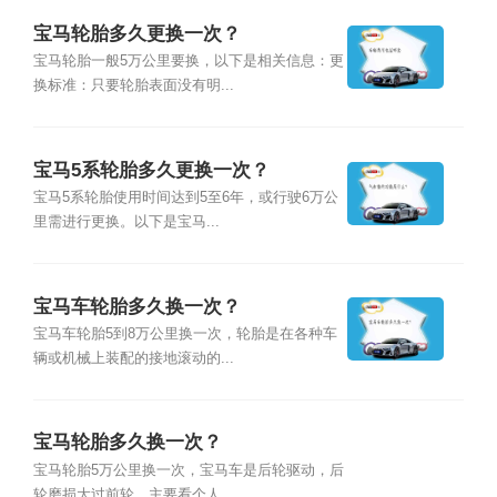
宝马轮胎多久更换一次？
宝马轮胎一般5万公里要换，以下是相关信息：更
换标准：只要轮胎表面没有明...
宝马5系轮胎多久更换一次？
宝马5系轮胎使用时间达到5至6年，或行驶6万公
里需进行更换。以下是宝马...
宝马车轮胎多久换一次？
宝马车轮胎5到8万公里换一次，轮胎是在各种车
辆或机械上装配的接地滚动的...
宝马轮胎多久换一次？
宝马轮胎5万公里换一次，宝马车是后轮驱动，后
轮磨损大过前轮，主要看个人...