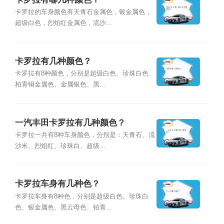
卡罗拉的车身颜色有天青石金属色，银金属色，
超级白色，烈焰红金属色，流沙...
卡罗拉有几种颜色？
卡罗拉有8种颜色，分别是超级白色、珍珠白色、
柏青铜金属色、金属银色、黑...
一汽丰田卡罗拉有几种颜色？
卡罗拉一共有8种车身颜色，分别是：天青石、流
沙米、烈焰红、珍珠白、超级...
卡罗拉车身有几种色？
卡罗拉车身有8种色，分别是超级白色、珍珠白
色、银金属色、黑云母色、铂青...