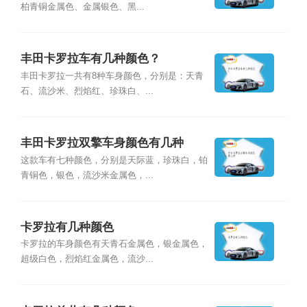
柏青铜金属色、金属银色、黑...
丰田卡罗拉车有几种颜色？
丰田卡罗拉一共有8种车身颜色，分别是：天青
石、流沙米、烈焰红、珍珠白、...
丰田卡罗拉双擎车身颜色有几种
这款车有七种颜色，分别是天际蓝，珍珠白，铂
青铜色，银色，流沙米金属色，...
卡罗拉有几种颜色
卡罗拉的车身颜色有天青石金属色，银金属色，
超级白色，烈焰红金属色，流沙...