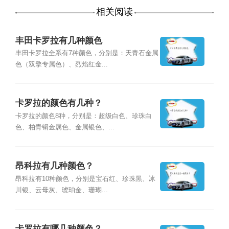
相关阅读
丰田卡罗拉有几种颜色
丰田卡罗拉全系有7种颜色，分别是：天青石金属
色（双擎专属色）、烈焰红金...
卡罗拉的颜色有几种？
卡罗拉的颜色8种，分别是：超级白色、珍珠白
色、柏青铜金属色、金属银色、...
昂科拉有几种颜色？
昂科拉有10种颜色，分别是宝石红、珍珠黑、冰
川银、云母灰、琥珀金、珊瑚...
卡罗拉有哪几种颜色？