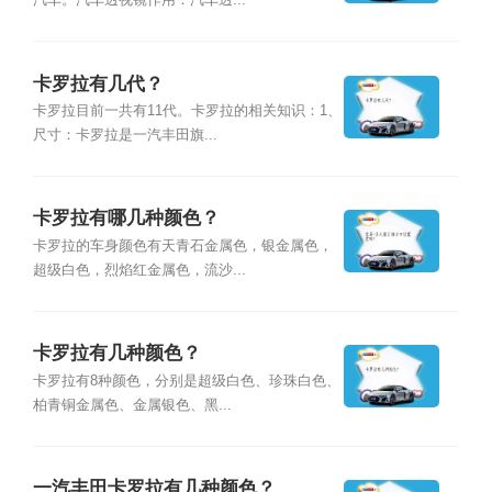
汽车。汽车透视镜作用：汽车透...
卡罗拉有几代？
卡罗拉目前一共有11代。卡罗拉的相关知识：1、
尺寸：卡罗拉是一汽丰田旗...
卡罗拉有哪几种颜色？
卡罗拉的车身颜色有天青石金属色，银金属色，
超级白色，烈焰红金属色，流沙...
卡罗拉有几种颜色？
卡罗拉有8种颜色，分别是超级白色、珍珠白色、
柏青铜金属色、金属银色、黑...
一汽丰田卡罗拉有几种颜色？