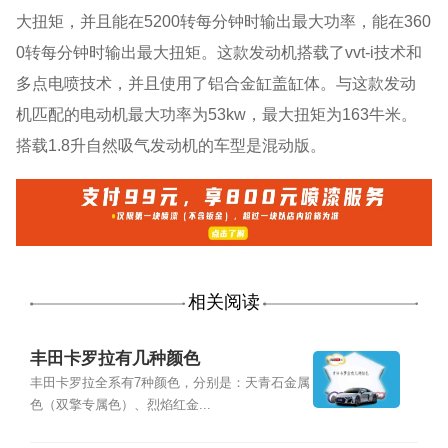
大扭矩，并且能在5200转每分钟时输出最大功率，能在360
0转每分钟时输出最大扭矩。这款发动机搭载了vvt-i技术和
多点电喷技术，并且使用了铝合金缸盖缸体。与这款发动
机匹配的电动机最大功率为53kw，最大扭矩为163牛米。
搭载1.8升自然吸气发动机的车型是混动版。
相关阅读
丰田卡罗拉有几种颜色
丰田卡罗拉全系有7种颜色，分别是：天青石金属
色（双擎专属色）、烈焰红金...