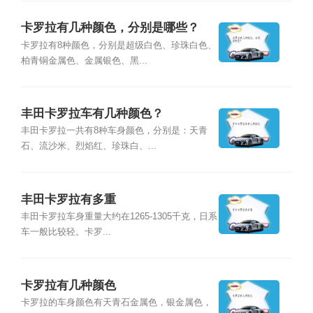
卡罗拉有几种颜色，分别是哪些？
卡罗拉有8种颜色，分别是超级白色、珍珠白色、
柏青铜金属色、金属银色、黑...
丰田卡罗拉车有几种颜色？
丰田卡罗拉一共有8种车身颜色，分别是：天青
石、流沙米、烈焰红、珍珠白、...
丰田卡罗拉有多重
丰田卡罗拉车身重量大约在1265-1305千克，日系
车一般比较轻。卡罗...
卡罗拉有几种颜色
卡罗拉的车身颜色有天青石金属色，银金属色，