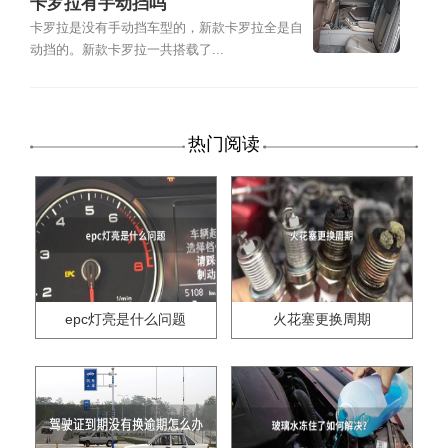
卡罗拉有手动挡吗
卡罗拉是没有手动挡车型的，新款卡罗拉全是自
动挡的。新款卡罗拉一共搭载了...
热门阅读
epc灯亮是什么问题
火花塞更换周期