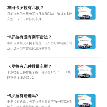
丰田卡罗拉有几款？
目前在售的丰田卡罗拉只有2021款。该款有13种
车型。卡田卡罗拉的车身...
卡罗拉有没有倒车雷达？
丰田卡罗拉没有倒车雷达，但车主可加装倒车雷
达。选用倒车雷达的注意事项如...
卡罗拉有几种排量车型？
卡罗拉有三种排量车型，分别是1.2、1.5、1.8。
以下是详细介绍：1...
卡罗拉有透镜吗?
卡罗拉有透镜，卡罗拉是丰田旗下的一辆紧凑型