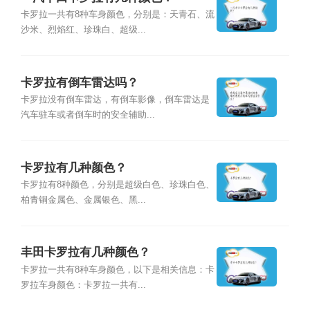
卡罗拉一共有8种车身颜色，分别是：天青石、流
沙米、烈焰红、珍珠白、超级...
卡罗拉有倒车雷达吗？
卡罗拉没有倒车雷达，有倒车影像，倒车雷达是
汽车驻车或者倒车时的安全辅助...
卡罗拉有几种颜色？
卡罗拉有8种颜色，分别是超级白色、珍珠白色、
柏青铜金属色、金属银色、黑...
丰田卡罗拉有几种颜色？
卡罗拉一共有8种车身颜色，以下是相关信息：卡
罗拉车身颜色：卡罗拉一共有...