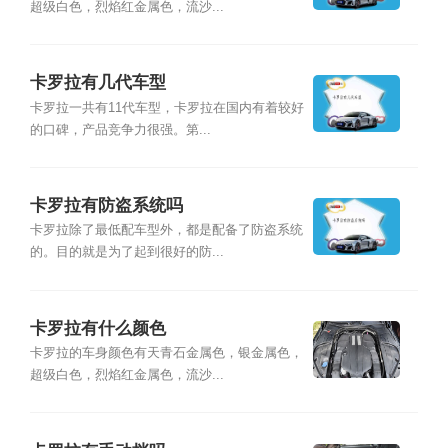
超级白色，烈焰红金属色，流沙...
卡罗拉有几代车型
卡罗拉一共有11代车型，卡罗拉在国内有着较好
的口碑，产品竞争力很强。第...
卡罗拉有防盗系统吗
卡罗拉除了最低配车型外，都是配备了防盗系统
的。目的就是为了起到很好的防...
卡罗拉有什么颜色
卡罗拉的车身颜色有天青石金属色，银金属色，
超级白色，烈焰红金属色，流沙...