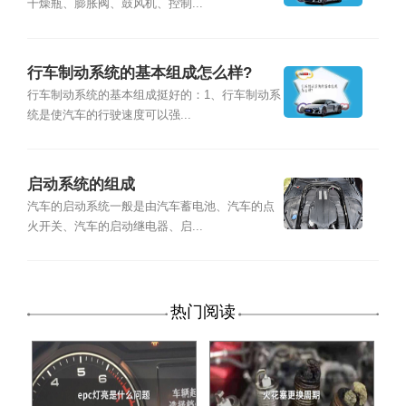
干燥瓶、膨胀阀、鼓风机、控制...
行车制动系统的基本组成怎么样?
行车制动系统的基本组成挺好的：1、行车制动系
统是使汽车的行驶速度可以强...
启动系统的组成
汽车的启动系统一般是由汽车蓄电池、汽车的点
火开关、汽车的启动继电器、启...
热门阅读