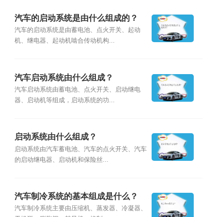
汽车的启动系统是由什么组成的？
汽车的启动系统是由蓄电池、点火开关、起动
机、继电器、起动机啮合传动机构...
汽车启动系统由什么组成？
汽车启动系统由蓄电池、点火开关、启动继电
器、启动机等组成，启动系统的功...
启动系统由什么组成？
启动系统由汽车蓄电池、汽车的点火开关、汽车
的启动继电器、启动机和保险丝...
汽车制冷系统的基本组成是什么？
汽车制冷系统主要由压缩机、蒸发器、冷凝器、