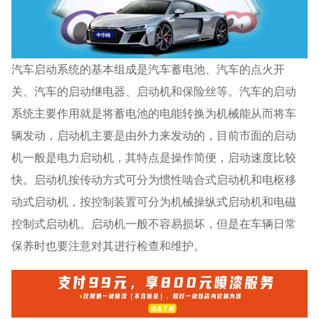
汽车启动系统的基本组成是汽车蓄电池、汽车的点火开
关、汽车的启动继电器、启动机和保险丝等。汽车的启动
系统主要作用就是将蓄电池的电能转换为机械能从而将车
辆发动，启动机主要是由外力来发动的，目前市面的启动
机一般是电力启动机，其特点是操作简便，启动速度比较
快。启动机按传动方式可分为惯性啮合式启动机和电枢移
动式启动机，按控制装置可分为机械操纵式启动机和电磁
控制式启动机。启动机一般不容易损坏，但是在车辆日常
保养时也要注意对其进行检查和维护。