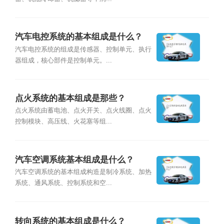
汽车电控系统的基本组成是什么？
汽车电控系统的组成是传感器、控制单元、执行
器组成，核心部件是控制单元。...
点火系统的基本组成是那些？
点火系统由蓄电池、点火开关、点火线圈、点火
控制模块、高压线、火花塞等组...
汽车空调系统基本组成是什么？
汽车空调系统的基本组成构造是制冷系统、加热
系统、通风系统、控制系统和空...
转向系统的基本组成是什么？