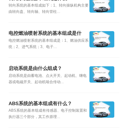
转向系统的基本组成如下：1、转向操纵机构主要
由转向盘、转向轴、转向管柱...
电控燃油喷射系统的基本组成是什
么？
电控燃油喷射系统的基本组成是：1、燃油供应系
统；2、进气系统；3、电子...
启动系统是由什么组成？
启动系统是由蓄电池、点火开关、起动机、继电
器或电磁开关、起动机啮合传动...
ABS系统的基本组成有什么？
ABS系统的基本组成有传感器、电子控制装置和
执行器三个部分，其工作原理...