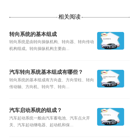
相关阅读
转向系统的基本组成
转向系统是由转向操纵机构、转向器、转向传动
机构组成。转向操纵机构主要由...
汽车转向系统基本组成有哪些？
转向系统的基本组成有方向盘、方向管柱、转向
传动轴、方向机、转向节、转向...
汽车启动系统的组成？
汽车起动系统一般由汽车蓄电池、汽车点火开
关、汽车起动继电器、起动机和保...