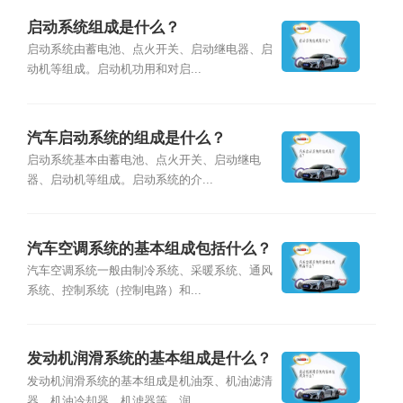
启动系统组成是什么？
启动系统由蓄电池、点火开关、启动继电器、启
动机等组成。启动机功用和对启...
汽车启动系统的组成是什么？
启动系统基本由蓄电池、点火开关、启动继电
器、启动机等组成。启动系统的介...
汽车空调系统的基本组成包括什么？
汽车空调系统一般由制冷系统、采暖系统、通风
系统、控制系统（控制电路）和...
发动机润滑系统的基本组成是什么？
发动机润滑系统的基本组成是机油泵、机油滤清
器、机油冷却器、机滤器等，润...