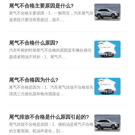
尾气不合格主要原因是什么?
尾气不合格主要原因：1、一般而言，汽车尾气排
放系统只要没有受损过，就不...
尾气不合格什么原因?
汽车年检的时候尾气不合格的原因是车辆自身问
题或者用油不对抄：1、尾气不...
尾气不合格因为什么?
尾气不合格是因为：1、汽车尾气排放不合格首先
清洗三元催化器和氧传感器会...
尾气排放不合格是什么原因引起的?
尾气排放不合格是原因：1、烧机油是尾气不合格
的主要原因。机油环老化，刮...