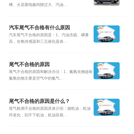
稀、火花塞电极间隙过大、汽油...
汽车尾气不合格有什么原因
汽车尾气不合格的原因是：1、汽油含硫、磷量
高，在氧传感器和三元催化器表...
尾气不合格的原因
尾气不合格的原因和解决办法：1、氮氧化物超标
氮氧化物主要是空气中的氮气...
尾气不合格的原因是什么？
尾气检测不合格的原因具体介绍：烧机油：机油
环老化，刮不下机油，机油容易...