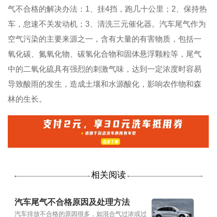
气不合格的解决办法：1、挂4挡，跑几十公里；2、保持热
车，怠速不关发动机；3、清洗三元催化器。汽车尾气作为
空气污染的主要来源之一，含有大量的有害物质，包括一
氧化碳、氮氧化物、碳氢化合物和固体悬浮颗粒等，尾气
中的二氧化硫具有强烈的刺激气味，达到一定浓度时容易
导致酸雨的发生，造成土壤和水源酸化，影响农作物和森
林的生长。
相关阅读
汽车尾气不合格原因及处理方法
汽车排放不合格的原因很多，如混合气过浓或过