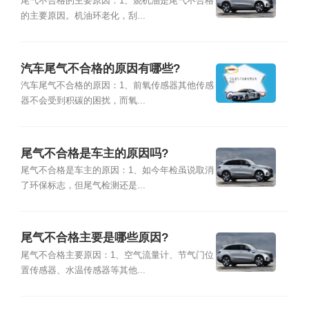
尾气不合格的主要原因：1、烧机油是尾气不合格
的主要原因。机油环老化，刮...
汽车尾气不合格的原因有哪些?
汽车尾气不合格的原因：1、前氧传感器其他传感
器不会受到积碳的困扰，而氧...
尾气不合格是车主的原因吗?
尾气不合格是车主的原因：1、如今年检虽说取消
了环保标志，但尾气检测还是...
尾气不合格主要是哪些原因?
尾气不合格主要原因：1、空气流量计、节气门位
置传感器、水温传感器等其他...