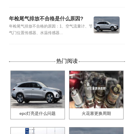
年检尾气排放不合格是什么原因?
年检尾气排放不合格的原因：1、空气流量计、节
气门位置传感器、水温传感器...
热门阅读
epc灯亮是什么问题
火花塞更换周期