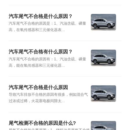
汽车尾气不合格是什么原因？
汽车尾气不合格的原因是：1、汽油含硫、磷量
高，在氧传感器和三元催化器表...
汽车尾气不合格有什么原因？
汽车尾气不合格的原因有：1、汽油含硫、磷量
高，能在氧传感器和三元催化器...
汽车尾气不合格是什么原因
导致汽车排放不合格的原因有很多，例如混合气
过浓或过稀，火花塞电极间隙太...
尾气检测不合格的原因是什么?