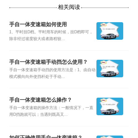
相关阅读
手自一体变速箱如何使用
1、平时挂D档。平时用车的时候，挂D档即可，
除非经过坡度较大或者路程较...
手自一体变速箱手动挡怎么使用？
手自一体变速箱手动挡的使用方法是：1、由自动
模式横向向外使挡杆处于手动...
手自一体变速箱怎么操作？
手自一体变速箱的操作方法：一般情况下，一直
用D挡跑就可以；当遇到既高又...
如何正确使用手自一体变速箱？