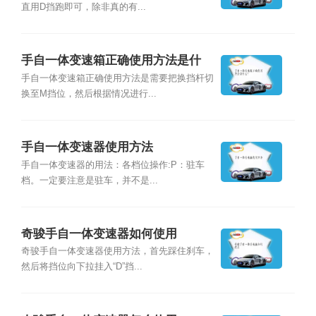
直用D挡跑即可，除非真的有...
手自一体变速箱正确使用方法是什
么？
手自一体变速箱正确使用方法是需要把换挡杆切
换至M挡位，然后根据情况进行...
手自一体变速器使用方法
手自一体变速器的用法：各档位操作:P：驻车
档。一定要注意是驻车，并不是...
奇骏手自一体变速器如何使用
奇骏手自一体变速器使用方法，首先踩住刹车，
然后将挡位向下拉挂入“D”挡...