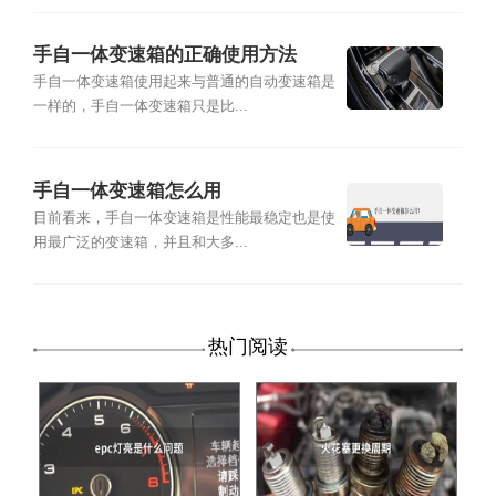
手自一体变速箱的正确使用方法
手自一体变速箱使用起来与普通的自动变速箱是
一样的，手自一体变速箱只是比...
手自一体变速箱怎么用
目前看来，手自一体变速箱是性能最稳定也是使
用最广泛的变速箱，并且和大多...
热门阅读