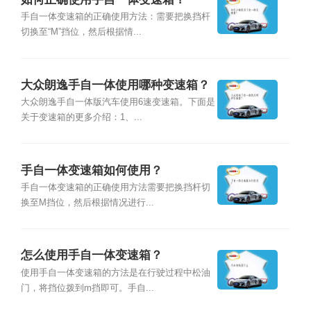
手自一体变速箱的正确使用方法：需要把换挡杆
切换至“M”挡位，然后根据情...
大众朗逸手自一体使用哪种变速箱？
大众朗逸手自一体版汽车使用6速变速箱。下面是
关于变速箱的更多介绍：1、...
手自一体变速箱如何使用？
手自一体变速箱的正确使用方法需要把换挡杆切
换至M挡位，然后根据情况进行...
怎么使用手自一体变速箱？
使用手自一体变速箱的方法是在行驶过程中松油
门，将挡位拨到m挡即可。手自...