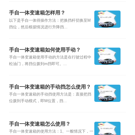
手自一体变速箱怎样用？
以下是手自一体得操作方法：把换挡杆切换至M
挡位，然后根据情况进行升降挡...
手自一体变速箱如何使用手动？
手自一体变速箱使用手动的方法是在行驶过程中
松油门，将挡位拨到m挡即可。...
手自一体变速箱的手动挡怎么使用？
手自一体变速箱的手动挡使用方法是：直接把挡
位拨到手动模式，即M位置，挡...
手自一体变速箱怎么使用？
手自一体变速箱的使用方法：1、一般情况下，一