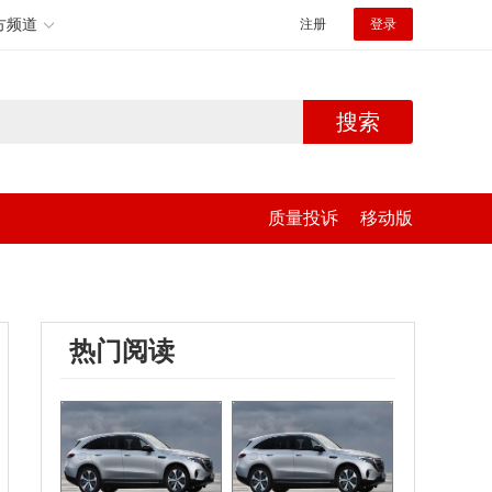
方频道
注册
登录
搜索
质量投诉
移动版
热门阅读